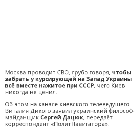
Москва проводит СВО, грубо говоря
, чтобы
забрать у курсирующей на Запад Украины
всё вместе нажитое при СССР
, чего Киев
никогда не ценил.
Об этом на канале киевского телеведущего
Виталия Дикого заявил украинский философ-
майданщик
Сергей Дацюк
, передаёт
корреспондент «ПолитНавигатора».