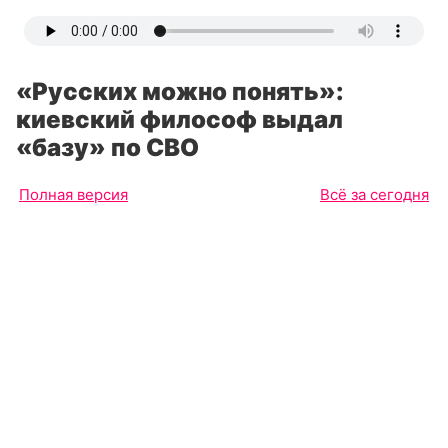
«Русских можно понять»:
киевский философ выдал
«базу» по СВО
Полная версия
Всё за сегодня