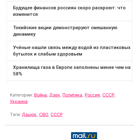
Категории:
Война
,
Дзен
,
Политика
,
Россия
,
СССР
,
Украина
Тэги:
Дацюк
,
СВО
,
СССР