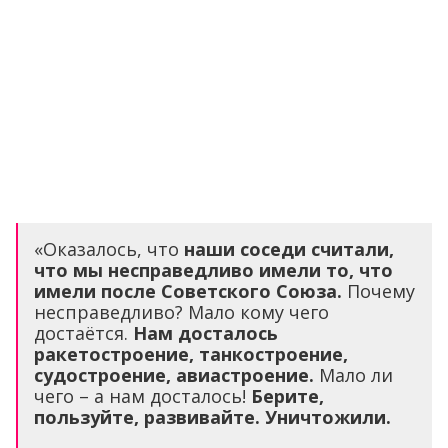
«Оказалось, что
наши соседи считали,
что мы несправедливо имели то, что
имели после Советского Союза.
Почему
несправедливо? Мало кому чего
достаётся.
Нам досталось
ракетостроение, танкостроение,
судостроение, авиастроение.
Мало ли
чего – а нам досталось!
Берите,
пользуйте, развивайте. Уничтожили.