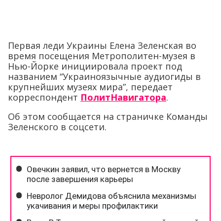
Первая леди Украины Елена Зеленская во
время посещения Метрополитен-музея в
Нью-Йорке инициировала проект под
названием “Украиноязычные аудиогиды в
крупнейших музеях мира”, передает
корреспондент
ПолитНавигатора
.
Об этом сообщается на страничке Команды
Зеленского в соцсети.