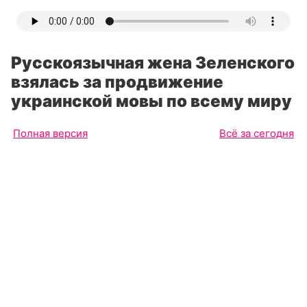
Русскоязычная жена Зеленского
взялась за продвижение
украинской мовы по всему миру
Полная версия
Всё за сегодня