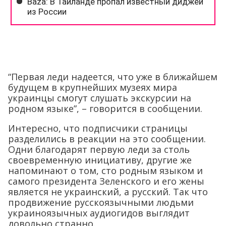
“Первая леди надеется, что уже в ближайшем
будущем в крупнейших музеях мира
украинцы смогут слушать экскурсии на
родном языке”, – говорится в сообщении.
Интересно, что подписчики страницы
разделились в реакции на это сообщении.
Одни благодарят первую леди за столь
своевременную инициативу, другие же
напоминают о том, сто родным языком и
самого президента Зеленского и его жены
является не украинский, а русский. Так что
продвижение русскоязычными людьми
украиноязычных аудиогидов выглядит
довольно странно.