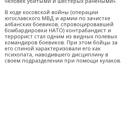
человек убитыми и шестерых ранеными».
В ходе косовской войны (операции
югославского МВД и армии по зачистке
албанских боевиков, спровоцировавшей
бомбардировки НАТО) контрабандист и
террорист стал одним из видных полевых
командиров боевиков. При этом бойцы за
его спиной характеризовали его как
психопата, наводившего дисциплину в
своем подразделении при помощи кулаков.