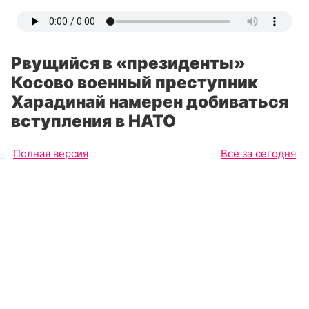
Рвущийся в «президенты»
Косово военный преступник
Харадинай намерен добиваться
вступления в НАТО
Полная версия
Всё за сегодня