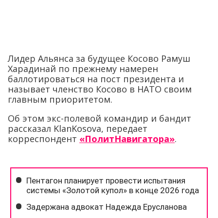
Лидер Альянса за будущее Косово Рамуш
Харадинай по прежнему намерен
баллотироваться на пост президента и
называет членство Косово в НАТО своим
главным приоритетом.
Об этом экс-полевой командир и бандит
рассказал KlanKosova, передает
корреспондент
«ПолитНавигатора»
.