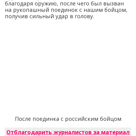
благодаря оружию, после чего был вызван
на рукопашный поединок с нашим бойцом,
получив сильный удар в голову.
После поединка с российским бойцом
Отблагодарить журналистов за материал