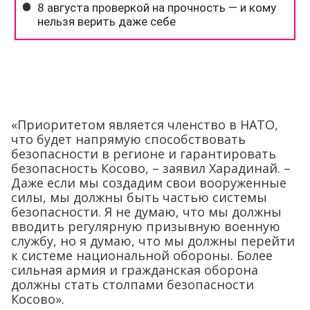
«Приоритетом является членство в НАТО,
что будет напрямую способствовать
безопасности в регионе и гарантировать
безопасность Косово, – заявил Харадинай. –
Даже если мы создадим свои вооруженные
силы, мы должны быть частью системы
безопасности. Я не думаю, что мы должны
вводить регулярную призывную военную
службу, но я думаю, что мы должны перейти
к системе национальной обороны. Более
сильная армия и гражданская оборона
должны стать столпами безопасности
Косово».