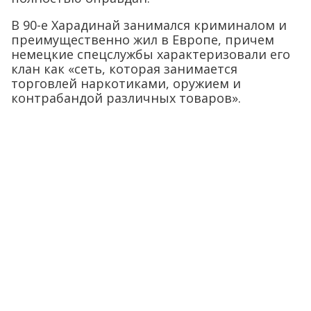
В 90-е Харадинай занимался криминалом и
преимущественно жил в Европе, причем
немецкие спецслужбы характеризовали его
клан как «сеть, которая занимается
торговлей наркотиками, оружием и
контрабандой различных товаров».