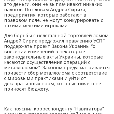
это деньги, они не выплачивают никаких
налогов. По словам Андрея Сирика,
предприятия, которые работают в
правовом поле, не могут конкурировать с
такими мелкими игроками.
Для борьбы с нелегальной торговлей ломом
Андрей Сирик предложил правлению УСПП
поддержать проект Закона Украины “о
внесении изменений в некоторые
законодательные акты Украины, которые
касаются осуществления операций с
металлоломом”. Законом предусматривается
привести сбор металлолома с соответствие
с мировыми практиками и уйти от
декларативных норм, которые ничего не
приносят бюджету.
Как пояснил корреспонденту “Навигатора”