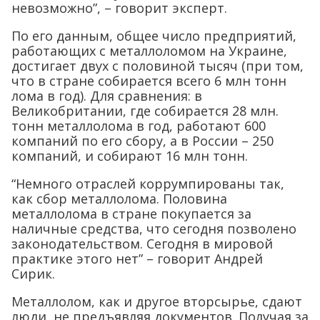
невозможно”, – говорит эксперт.
По его данным, общее число предприятий,
работающих с металлоломом на Украине,
достигает двух с половиной тысяч (при том,
что в стране собирается всего 6 млн тонн
лома в год). Для сравнения: в
Великобритании, где собирается 28 млн.
тонн металлолома в год, работают 600
компаний по его сбору, а в России – 250
компаний, и собирают 16 млн тонн.
“Немного отраслей коррумпированы так,
как сбор металлолома. Половина
металлолома в стране покупается за
наличные средства, что сегодня позволено
законодательством. Сегодня в мировой
практике этого нет” – говорит Андрей
Сирик.
Металлолом, как и другое вторсырье, сдают
люди, не предъявляя документов. Получая за