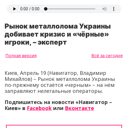
Рынок металлолома Украины
добивает кризис и «чёрные»
игроки, – эксперт
Полная версия
Всё за сегодня
Киев, Апрель 19 (Навигатор, Владимир
Михайлов) – Рынок металлолома Украины
по-прежнему остаётся «черным» – на нём
заправляют нелегальные операторы.
Подпишитесь на новости «Навигатор –
Киев»
в
Facebook
или
Вконтакте