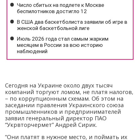
Сегодня на Украине около двух тысяч
компаний торгуют ломом, не платя налогов,
– по коррупционным схемам. Об этом на
заседании правления Украинского союза
промышленников и предпринимателей
заявил генеральный директор ПАО
“Укрвторчермет” Андрей Сирик.
“Они платят в нужное место, и поймать их