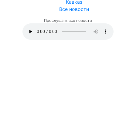
Кавказ
Все новости
Прослушать все новости