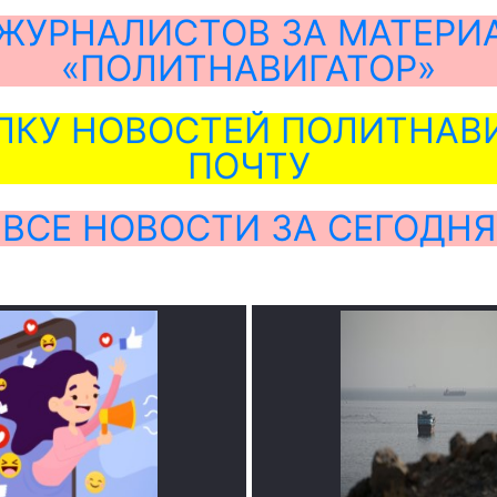
ЖУРНАЛИСТОВ ЗА МАТЕРИ
«ПОЛИТНАВИГАТОР»
ЛКУ НОВОСТЕЙ ПОЛИТНАВИ
ПОЧТУ
ВСЕ НОВОСТИ ЗА СЕГОДНЯ