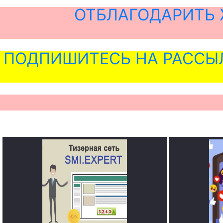
ОТБЛАГОДАРИТЬ 
ПОДПИШИТЕСЬ НА РАССЫ