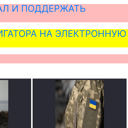
АЛ И ПОДДЕРЖАТЬ
ГАТОРА НА ЭЛЕКТРОННУЮ