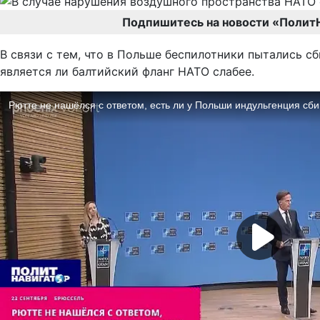
Подпишитесь на новости «Полит
В связи с тем, что в Польше беспилотники пытались с
является ли балтийский фланг НАТО слабее.