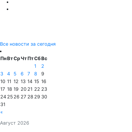
Все новости за сегодня
Пн
Вт
Ср
Чт
Пт
Сб
Вс
1
2
3
4
5
6
7
8
9
10
11
12
13
14
15
16
17
18
19
20
21
22
23
24
25
26
27
28
29
30
31
«
Август 2026