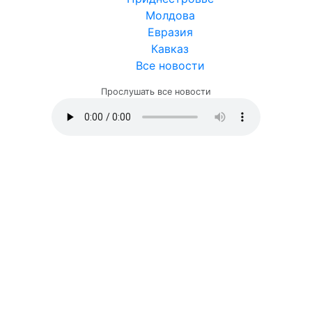
Молдова
Евразия
Кавказ
Все новости
Прослушать все новости