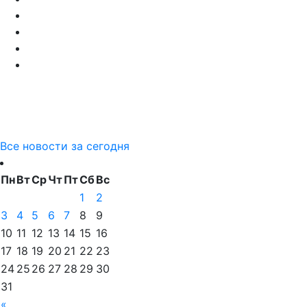
Все новости за сегодня
Пн
Вт
Ср
Чт
Пт
Сб
Вс
1
2
3
4
5
6
7
8
9
10
11
12
13
14
15
16
17
18
19
20
21
22
23
24
25
26
27
28
29
30
31
«