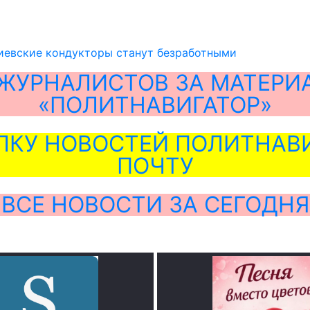
киевские кондукторы станут безработными
ЖУРНАЛИСТОВ ЗА МАТЕРИ
«ПОЛИТНАВИГАТОР»
ЛКУ НОВОСТЕЙ ПОЛИТНАВИ
ПОЧТУ
ВСЕ НОВОСТИ ЗА СЕГОДНЯ