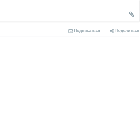
Подписаться
Поделиться