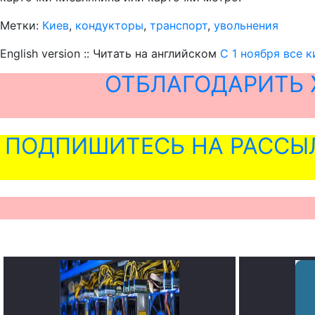
Метки:
Киев
,
кондукторы
,
транспорт
,
увольнения
English version :: Читать на английском
С 1 ноября все 
ОТБЛАГОДАРИТЬ 
ПОДПИШИТЕСЬ НА РАССЫ