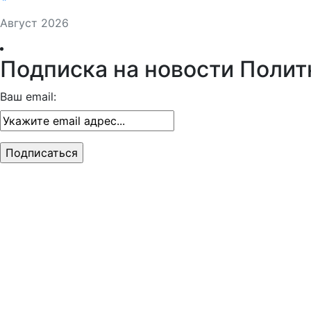
Август 2026
Подписка на новости Полит
Ваш email: