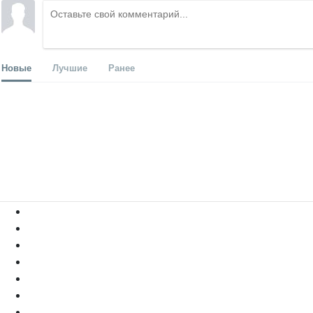
Новые
Лучшие
Ранее