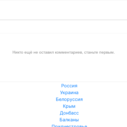
Никто ещё не оставил комментариев, станьте первым.
Россия
Украина
Белоруссия
Крым
Донбасс
Балканы
Приднестровье