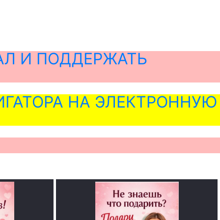
АЛ И ПОДДЕРЖАТЬ
ГАТОРА НА ЭЛЕКТРОННУЮ