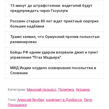
Категории:
Минский процесс
,
Политика
,
Украина
Тэги:
Алексей Якубин
,
конфликт в Донбассе
,
Петр
Порошенко