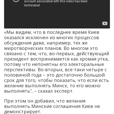
«Мы видим, что в последнее время Киев
оказался исключен из многих процессов
обсуждения даже, например, тех же
миротворческих планов. Во многом это
связано с тем, что, во-первых, действующий
президент воспринимается как хромая утка,
потому что непонятны его электоральные
перспективы. Во-вторых, все-таки четыре с
половиной года – это достаточно большой
срок для того, чтобы показать, что если есть
желание выполнять Минск, то его можно
выполнять”, – сказал эксперт.
При этом он добавил, что желания
выполнять Минские соглашения Киев не
демонстрирует.