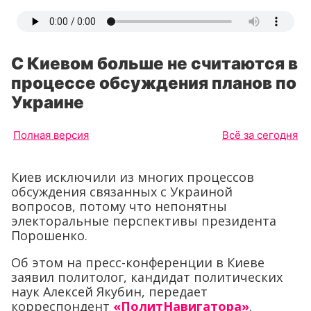
С Киевом больше не считаются в
процессе обсуждения планов по
Украине
Полная версия
Всё за сегодня
Киев исключили из многих процессов
обсуждения связанных с Украиной
вопросов, потому что непонятны
электоральные перспективы президента
Порошенко.
Об этом на пресс-конференции в Киеве
заявил политолог, кандидат политических
наук Алексей Якубин, передает
корреспондент
«ПолитНавигатора»
.