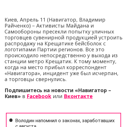
Киев, Апрель 11 (Навигатор, Владимир
Райченко) – Активисты Майдана и
Самообороны пресекли попытку уличных
торговцев сувенирной продукцией устроить
распродажу на Крещатике бейсболок с
логотипами Партии регионов. Все это
происходило непосредственно у выхода из
станции метро Крещатик. К тому моменту,
когда на место прибыл корреспондент
«Навигатора», инцидент уже был исчерпан,
а торговцы свернулись.
Подпишитесь на новости «Навигатор –
Киев»
в
Facebook
или
Вконтакте