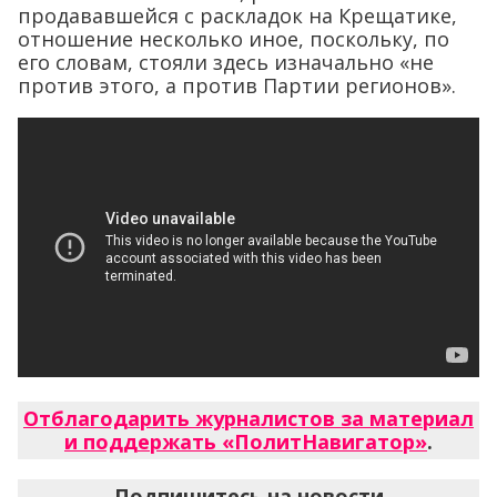
продававшейся с раскладок на Крещатике,
отношение несколько иное, поскольку, по
его словам, стояли здесь изначально «не
против этого, а против Партии регионов».
Отблагодарить журналистов за материал
и поддержать «ПолитНавигатор»
.
Подпишитесь на новости