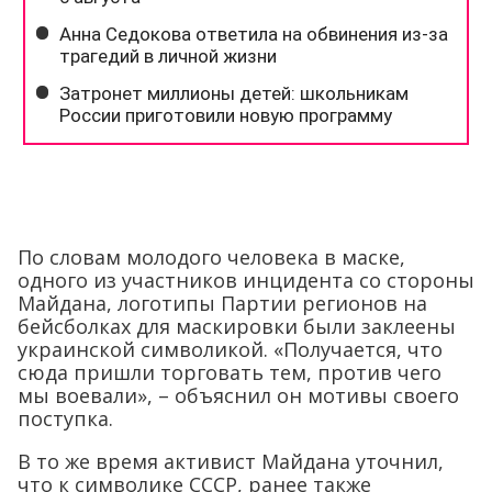
По словам молодого человека в маске,
одного из участников инцидента со стороны
Майдана, логотипы Партии регионов на
бейсболках для маскировки были заклеены
украинской символикой. «Получается, что
сюда пришли торговать тем, против чего
мы воевали», – объяснил он мотивы своего
поступка.
В то же время активист Майдана уточнил,
что к символике СССР, ранее также