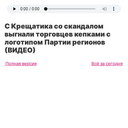
С Крещатика со скандалом
выгнали торговцев кепками с
логотипом Партии регионов
(ВИДЕО)
Полная версия
Всё за сегодня