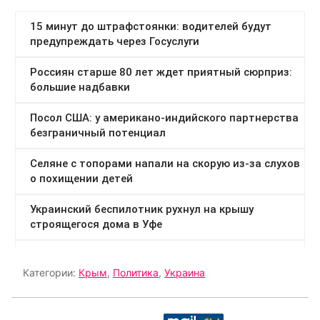
Категории:
Крым
,
Политика
,
Украина