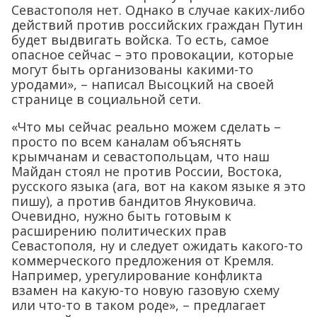
Севастополя нет. Однако в случае каких-либо
действий против российских граждан Путин
будет выдвигать войска. То есть, самое
опасное сейчас – это провокации, которые
могут быть организованы какими-то
уродами», – написал Высоцкий на своей
странице в социальной сети.
«Что мы сейчас реально можем сделать –
просто по всем каналам объяснять
крымчанам и севастопольцам, что наш
Майдан стоял не против России, Востока,
русского языка (ага, вот на каком языке я это
пишу), а против бандитов Януковича.
Очевидно, нужно быть готовым к
расширению политических прав
Севастополя, ну и следует ожидать какого-то
коммерческого предложения от Кремля.
Например, урегулирование конфликта
взамен на какую-то новую газовую схему
или что-то в таком роде», – предлагает