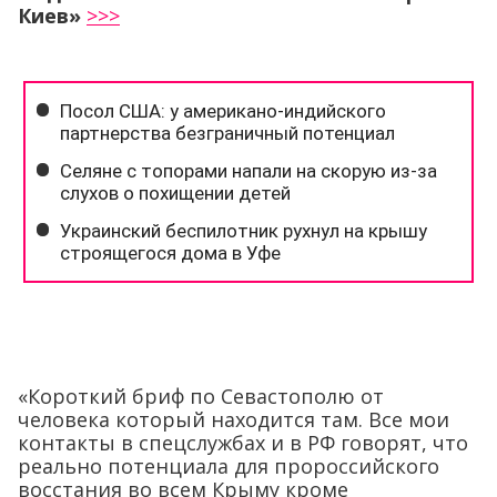
Киев»
>>>
«Короткий бриф по Севастополю от
человека который находится там. Все мои
контакты в спецслужбах и в РФ говорят, что
реально потенциала для пророссийского
восстания во всем Крыму кроме