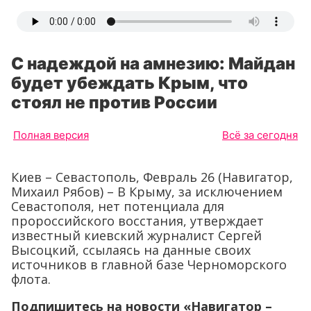
С надеждой на амнезию: Майдан
будет убеждать Крым, что
стоял не против России
Полная версия
Всё за сегодня
Киев – Севастополь, Февраль 26 (Навигатор,
Михаил Рябов) – В Крыму, за исключением
Севастополя, нет потенциала для
пророссийского восстания, утверждает
известный киевский журналист Сергей
Высоцкий, ссылаясь на данные своих
источников в главной базе Черноморского
флота.
Подпишитесь на новости «Навигатор –