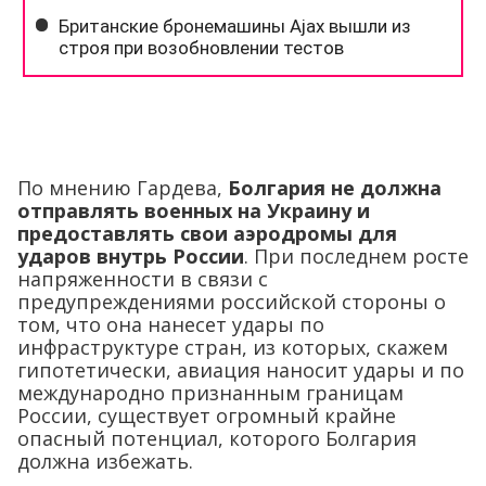
По мнению Гардева,
Болгария не должна
отправлять военных на Украину и
предоставлять свои аэродромы для
ударов внутрь России
. При последнем росте
напряженности в связи с
предупреждениями российской стороны о
том, что она нанесет удары по
инфраструктуре стран, из которых, скажем
гипотетически, авиация наносит удары и по
международно признанным границам
России, существует огромный крайне
опасный потенциал, которого Болгария
должна избежать.