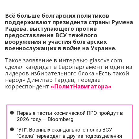
Всё больше болгарских политиков
поддерживают президента страны Румена
Радева, выступающего против
предоставления ВСУ тяжёлого
вооружения и участия болгарских
военнослужащих в войне на Украине.
Такое заявление в интервью glasove.com
сделал кандидат в Европарламент и один из
лидеров избирательного блока «Есть такой
народ» Димитар Гардев, передает
корреспондент
«ПолитНавигатора»
.