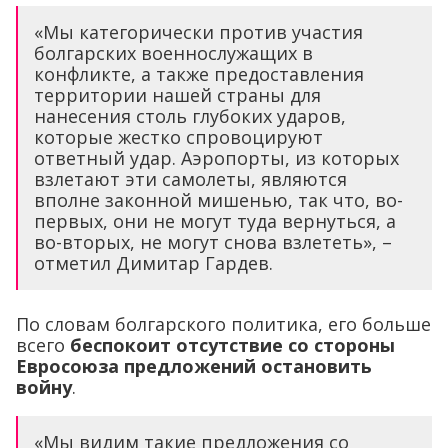
«Мы категорически против участия
болгарских военнослужащих в
конфликте, а также предоставления
территории нашей страны для
нанесения столь глубоких ударов,
которые жестко спровоцируют
ответный удар. Аэропорты, из которых
взлетают эти самолеты, являются
вполне законной мишенью, так что, во-
первых, они не могут туда вернуться, а
во-вторых, не могут снова взлететь», –
отметил Димитар Гардев.
По словам болгарского политика, его больше
всего
беспокоит отсутствие со стороны
Евросоюза предложений остановить
войну
.
«Мы видим такие предложения со