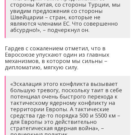
стороны Китая, со стороны Турции, мы
увидим предложения со стороны
Швейцарии – стран, которые не
являются членами ЕС. Что совершенно
абсурдно!», – подчеркнул он.
Гардев с сожалением отметил, что в
Евросоюзе упускают один из главных
механизмов, в котором мы сильны –
дипломатию, мягкую силу.
«Эскалация этого конфликта вызывает
большую тревогу, поскольку таит в себе
потенциал очень быстрого перехода к
тактическому ядерному конфликту на
территории Европы. А тактические
средства где-то порядка 500 и 5500 км –
для Европы это действительно
стратегическая ядерная война», –
подчеркнул политик.