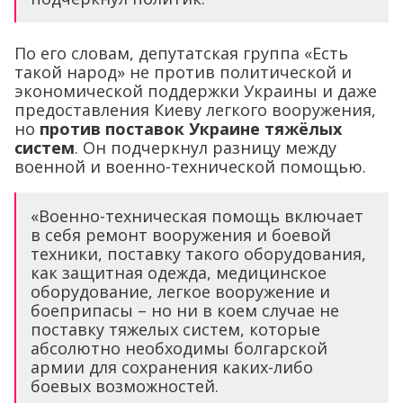
По его словам, депутатская группа «Есть
такой народ» не против политической и
экономической поддержки Украины и даже
предоставления Киеву легкого вооружения,
но
против поставок Украине тяжёлых
систем
. Он подчеркнул разницу между
военной и военно-технической помощью.
«Военно-техническая помощь включает
в себя ремонт вооружения и боевой
техники, поставку такого оборудования,
как защитная одежда, медицинское
оборудование, легкое вооружение и
боеприпасы – но ни в коем случае не
поставку тяжелых систем, которые
абсолютно необходимы болгарской
армии для сохранения каких-либо
боевых возможностей.