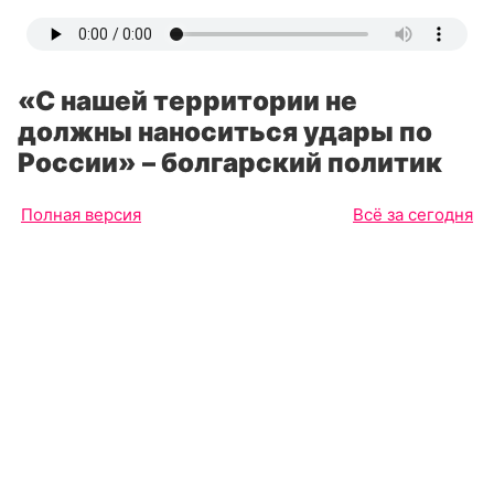
«С нашей территории не
должны наноситься удары по
России» – болгарский политик
Полная версия
Всё за сегодня