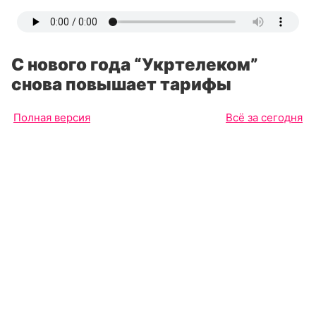
С нового года “Укртелеком”
снова повышает тарифы
Полная версия
Всё за сегодня