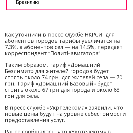
Как уточнили в пресс-службе НКРСИ, для
абонентов городов тарифы увеличатся на
7,3%, а абонентов сел — на 14,5%, передает
корреспондент “ПолитНавигатора”.
Таким образом, тариф «Домашний
Безлимит» для жителей городов будет
стоять около 74 грн, для жителей села — 70
грн. Тариф «Домашний Базовый» будет
стоить около 67 грн для города и около 63
грн для села.
В пресс-службе «Укртелекома» заявили, что
новые цены будут на уровне себестоимости
предоставления услуг.
Ранее сообщалось, что «Укртелеком» в