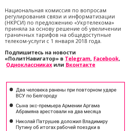
Национальная комиссия по вопросам
регулирования связи и информатизации
(НКРСИ) по предложению «Укртелекома»
приняла за основу решение об увеличении
граничных тарифов на общедоступные
телеком-услуги с 1 января 2018 года.
Подпишитесь на новости
«ПолитНавигатор» в
Telegram
,
Facebook
,
Одноклассниках
или
Вконтакте