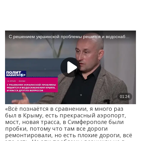
«Всё познаётся в сравнении, я много раз
был в Крыму, есть прекрасный аэропорт,
мост, новая трасса, в Симферополе были
пробки, потому что там все дороги
ремонтировали, но есть плохие дороги, всё