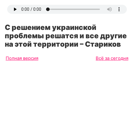
С решением украинской
проблемы решатся и все другие
на этой территории – Стариков
Полная версия
Всё за сегодня