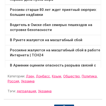
Категории:
Дзен
,
Донбасс
,
Крым
,
Общество
,
Политика
,
Россия
,
Украина
Тэги:
деградация
,
Украина