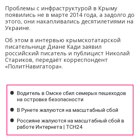
Проблемы с инфраструктурой в Крыму
появились не в марте 2014 года, а задолго до
этого, они накапливались десятилетиями на
Украине.
Об этом в интервью крымскотатарской
писательнице Диане Кади заявил
российский писатель и публицист Николай
Стариков, передаёт корреспондент
«ПолитНавигатора».