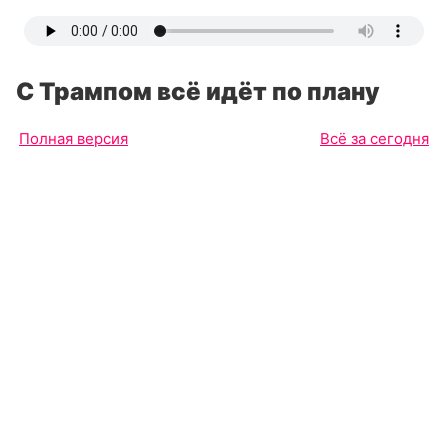
С Трампом всё идёт по плану
Полная версия
Всё за сегодня