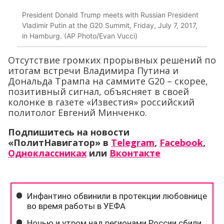
President Donald Trump meets with Russian President
Vladimir Putin at the G20 Summit, Friday, July 7, 2017,
in Hamburg. (AP Photo/Evan Vucci)
Отсутствие громких прорывных решений по
итогам встречи Владимира Путина и
Дональда Трампа на саммите G20 – скорее,
позитивный сигнал, объясняет в своей
колонке в газете «Известия» российский
политолог Евгений Минченко.
Подпишитесь на новости
«ПолитНавигатор» в
Telegram
,
Facebook
,
Одноклассниках
или
Вконтакте