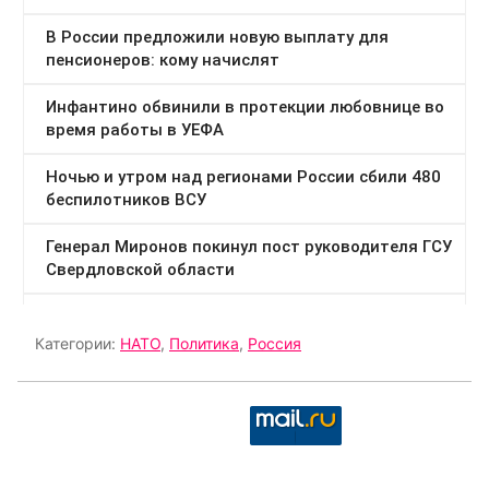
Категории:
НАТО
,
Политика
,
Россия