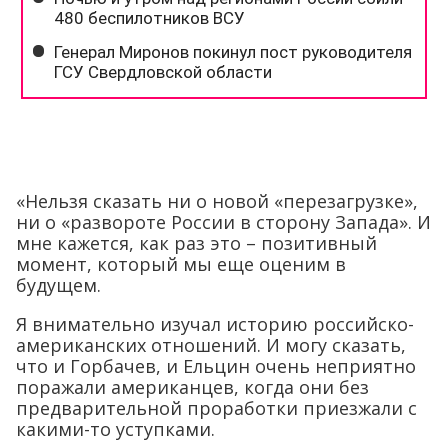
«Нельзя сказать ни о новой «перезагрузке»,
ни о «развороте России в сторону Запада». И
мне кажется, как раз это – позитивный
момент, который мы еще оценим в
будущем.
Я внимательно изучал историю российско-
американских отношений. И могу сказать,
что и Горбачев, и Ельцин очень неприятно
поражали американцев, когда они без
предварительной проработки приезжали с
какими-то уступками.