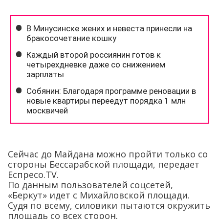
Сейчас до Майдана можно пройти только со
стороны Бессарабской площади, передает
Еспресо.ТV.
По данным пользователей соцсетей,
«Беркут» идет с Михайловской площади.
Судя по всему, силовики пытаются окружить
площадь со всех сторон.