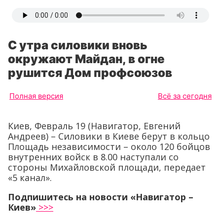
С утра силовики вновь
окружают Майдан, в огне
рушится Дом профсоюзов
Полная версия
Всё за сегодня
Киев, Февраль 19 (Навигатор, Евгений
Андреев) – Силовики в Киеве берут в кольцо
Площадь независимости – около 120 бойцов
внутренних войск в 8.00 наступали со
стороны Михайловской площади, передает
«5 канал».
Подпишитесь на новости «Навигатор –
Киев»
>>>