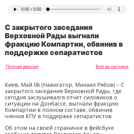
С закрытого заседания
Верховной Рады выгнали
фракцию Компартии, обвинив в
поддержке сепаратистов
Полная версия
Всё за сегодня
Киев, Май 06 (Навигатор, Михаил Рябов) – С
закрытого заседания Верховной Рады, где
сегодня заслушивался отчет силовиков о
ситуации на Донбассе, выгнали фракцию
Компартии в полном составе, обвинив
членов КПУ в поддержке сепаратистов.
Об этом на своей страничке в фейсбуке