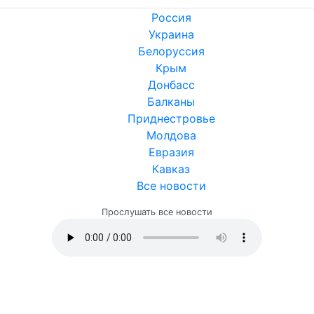
Россия
Украина
Белоруссия
Крым
Донбасс
Балканы
Приднестровье
Молдова
Евразия
Кавказ
Все новости
Прослушать все новости