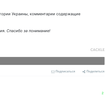
тории Украины, комментарии содержащие
ния.
Спасибо за понимание!
Подписаться
Поделиться
2