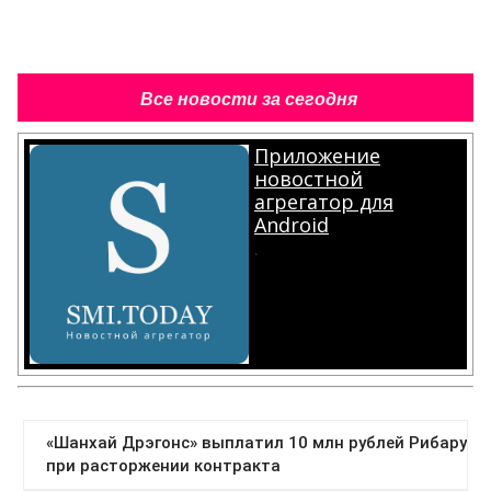
Все новости за сегодня
Приложение
новостной
агрегатор для
Android
.