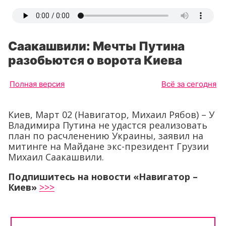
Саакашвили: Мечты Путина
разобьются о ворота Киева
Полная версия
Всё за сегодня
Киев, Март 02 (Навигатор, Михаил Рябов) – У
Владимира Путина не удастся реализовать
план по расчленению Украины, заявил на
митинге на Майдане экс-президент Грузии
Михаил Саакашвили.
Подпишитесь на новости «Навигатор –
Киев»
>>>