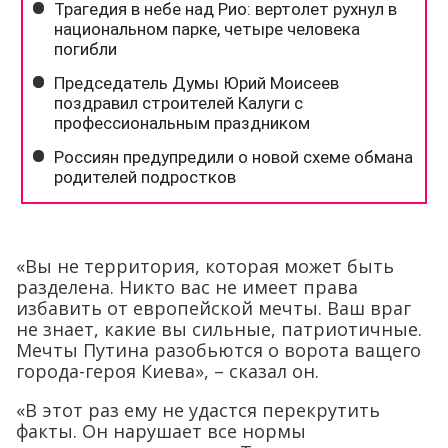
«Вы не территория, которая может быть
разделена. Никто вас не имеет права
избавить от европейской мечты. Ваш враг
не знает, какие вы сильные, патриотичные.
Мечты Путина разобьются о ворота ващего
города-героя Киева», – сказал он.
«В этот раз ему не удастся перекрутить
факты. Он нарушает все нормы