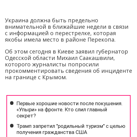
Украина должна быть предельно
внимательной в ближайшие недели в связи
с информацией о перестрелке, которая
якобы имела место в районе Перекопа.
Об этом сегодня в Киеве заявил губернатор
Одесской области Михаил Саакашвили,
которого журналисты попросили
прокомментировать сведения об инциденте
на границе с Крымом.