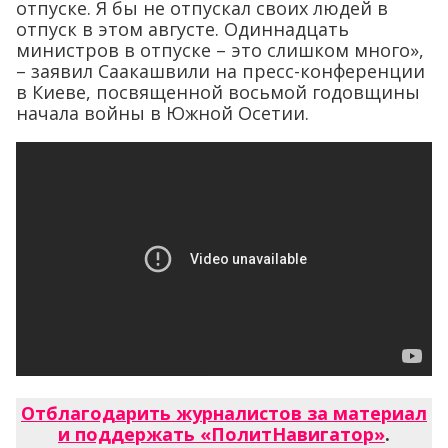
отпуске. Я бы не отпускал своих людей в
отпуск в этом августе. Одиннадцать
министров в отпуске – это слишком много»,
– заявил Саакашвили на пресс-конференции
в Киеве, посвященной восьмой годовщины
начала войны в Южной Осетии.
Отблагодарить журналистов за материал
и поддержать «ПолитНавигатор»
.