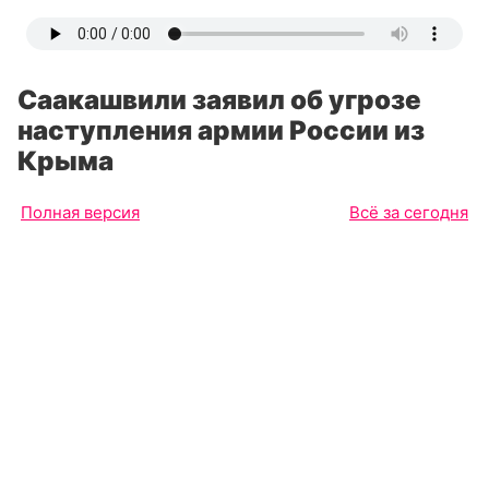
Саакашвили заявил об угрозе
наступления армии России из
Крыма
Полная версия
Всё за сегодня