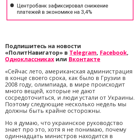
Подпишитесь на новости
«ПолитНавигатор» в
Telegram
,
Facebook
,
Одноклассниках
или
Вконтакте
«Сейчас лето, американская администрация
в конце своего срока, как было в Грузии в
2008 году, олимпиада, в мире происходит
много вещей, которые не дают
сосредоточиться, и люди устали от Украины.
Поэтому следующие несколько недель мы
должны быть крайне осторожны.
Но я думаю, что украинское руководство
знает про это, хотя я не понимаю, почему
одиннадцать министров находится в