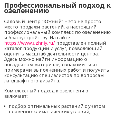
Профессиональный подход к
озеленению
Садовый центр “Южный” – это не просто
место продажи растений, а настоящий
профессиональный комплекс по озеленению
и благоустройству. На сайте
https://www.uzhniy.ru/
представлен полный
каталог продукции и услуг, позволяющий
оценить масштаб деятельности центра.
Здесь можно найти информацию о
посадочном материале, ознакомиться с
примерами выполненных работ и получить
консультацию специалистов по вопросам
ландшафтного дизайна.
Комплексный подход к озеленению
включает:
подбор оптимальных растений с учетом
почвенно-климатических условий;