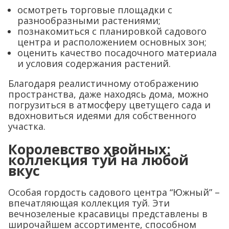
осмотреть торговые площадки с
разнообразными растениями;
познакомиться с планировкой садового
центра и расположением основных зон;
оценить качество посадочного материала
и условия содержания растений.
Благодаря реалистичному отображению
пространства, даже находясь дома, можно
погрузиться в атмосферу цветущего сада и
вдохновиться идеями для собственного
участка.
Королевство хвойных:
коллекция туй на любой
вкус
Особая гордость садового центра “Южный” –
впечатляющая коллекция туй. Эти
вечнозеленые красавицы представлены в
широчайшем ассортименте, способном