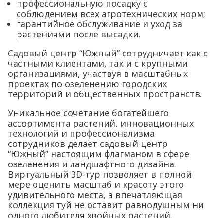
профессиональную посадку с
соблюдением всех агротехнических норм;
гарантийное обслуживание и уход за
растениями после высадки.
Садовый центр “Южный” сотрудничает как с
частными клиентами, так и с крупными
организациями, участвуя в масштабных
проектах по озеленению городских
территорий и общественных пространств.
Уникальное сочетание богатейшего
ассортимента растений, инновационных
технологий и профессионализма
сотрудников делает садовый центр
“Южный” настоящим флагманом в сфере
озеленения и ландшафтного дизайна.
Виртуальный 3D-тур позволяет в полной
мере оценить масштаб и красоту этого
удивительного места, а впечатляющая
коллекция туй не оставит равнодушным ни
одного любителя хвойных растений.