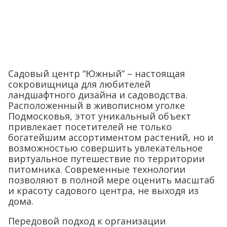
Садовый центр “Южный” – настоящая
сокровищница для любителей
ландшафтного дизайна и садоводства.
Расположенный в живописном уголке
Подмосковья, этот уникальный объект
привлекает посетителей не только
богатейшим ассортиментом растений, но и
возможностью совершить увлекательное
виртуальное путешествие по территории
питомника. Современные технологии
позволяют в полной мере оценить масштаб
и красоту садового центра, не выходя из
дома.
Передовой подход к организации