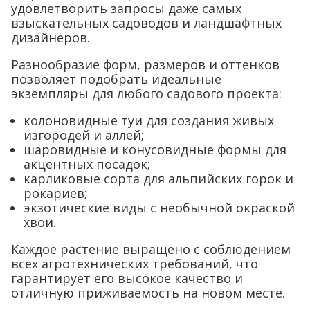
удовлетворить запросы даже самых
взыскательных садоводов и ландшафтных
дизайнеров.
Разнообразие форм, размеров и оттенков
позволяет подобрать идеальные
экземпляры для любого садового проекта:
колоновидные туи для создания живых
изгородей и аллей;
шаровидные и конусовидные формы для
акцентных посадок;
карликовые сорта для альпийских горок и
рокариев;
экзотические виды с необычной окраской
хвои.
Каждое растение выращено с соблюдением
всех агротехнических требований, что
гарантирует его высокое качество и
отличную приживаемость на новом месте.