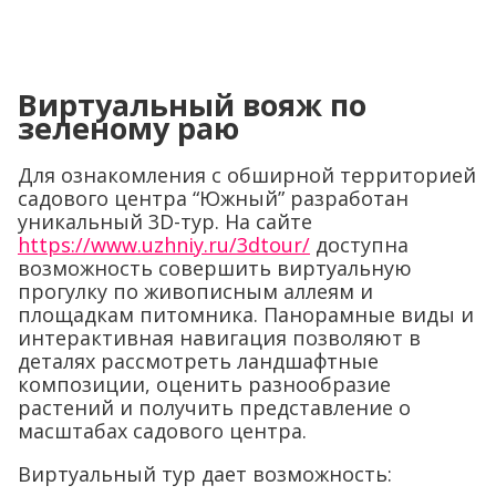
Виртуальный вояж по
зеленому раю
Для ознакомления с обширной территорией
садового центра “Южный” разработан
уникальный 3D-тур. На сайте
https://www.uzhniy.ru/3dtour/
доступна
возможность совершить виртуальную
прогулку по живописным аллеям и
площадкам питомника. Панорамные виды и
интерактивная навигация позволяют в
деталях рассмотреть ландшафтные
композиции, оценить разнообразие
растений и получить представление о
масштабах садового центра.
Виртуальный тур дает возможность: