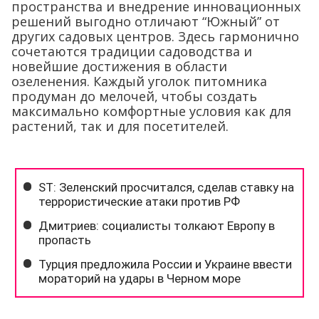
пространства и внедрение инновационных
решений выгодно отличают “Южный” от
других садовых центров. Здесь гармонично
сочетаются традиции садоводства и
новейшие достижения в области
озеленения. Каждый уголок питомника
продуман до мелочей, чтобы создать
максимально комфортные условия как для
растений, так и для посетителей.