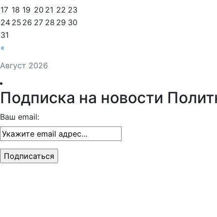
17
18
19
20
21
22
23
24
25
26
27
28
29
30
31
«
Август 2026
Подписка на новости Полит
Ваш email: