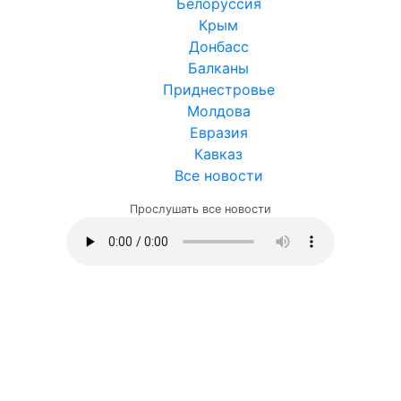
Белоруссия
Крым
Донбасс
Балканы
Приднестровье
Молдова
Евразия
Кавказ
Все новости
Прослушать все новости