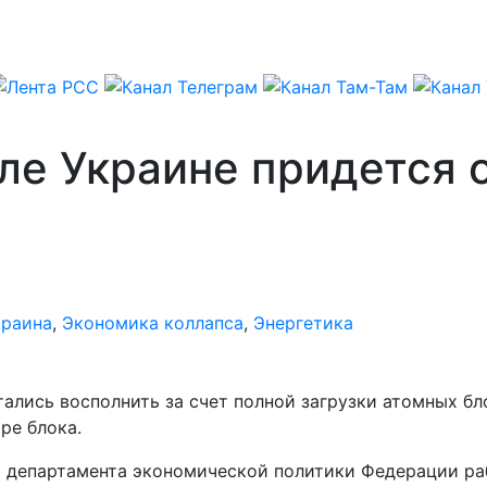
ле Украине придется 
краина
,
Экономика коллапса
,
Энергетика
ались восполнить за счет полной загрузки атомных бл
ре блока.
ор департамента экономической политики Федерации ра