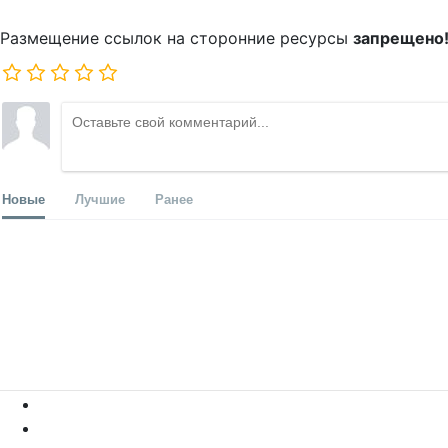
Размещение ссылок на сторонние ресурсы
запрещено
Новые
Лучшие
Ранее