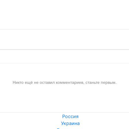
!
Никто ещё не оставил комментариев, станьте первым.
Россия
Украина