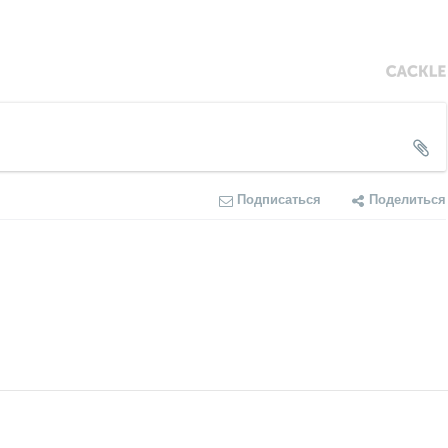
Подписаться
Поделиться