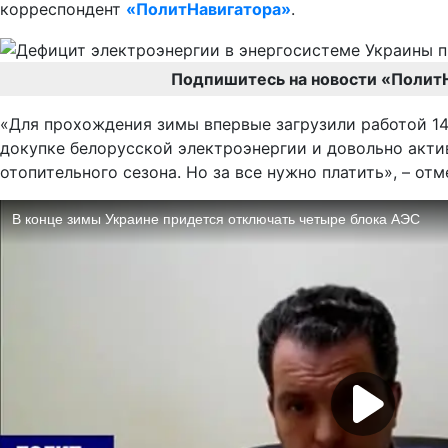
корреспондент
«ПолитНавигатора»
.
Подпишитесь на новости «Полит
«Для прохождения зимы впервые загрузили работой 14 
докупке белорусской электроэнергии и довольно акти
отопительного сезона. Но за все нужно платить», – отм