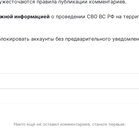
ужесточаются правила публикации комментариев.
ожной информацией
о проведении СВО ВС РФ на терри
блокировать аккаунты без предварительного уведомле
!
Никто ещё не оставил комментариев, станьте первым.