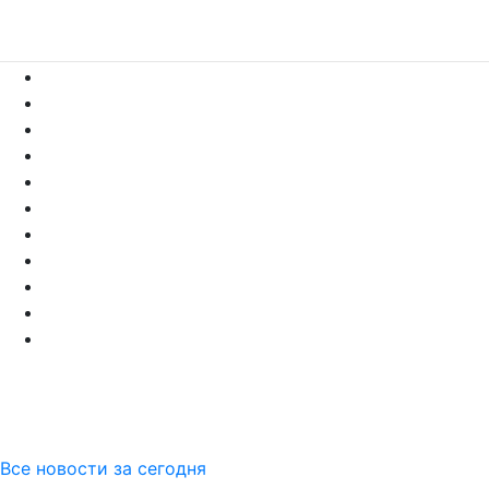
Все новости за сегодня