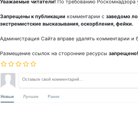
Уважаемые читатели!
По требованию Роскомнадзора 
Запрещены к публикации
комментарии с
заведомо л
экстремистские высказывания, оскорбления, фейки.
Администрация Сайта вправе удалять комментарии и 
Размещение ссылок на сторонние ресурсы
запрещено
Новые
Лучшие
Ранее