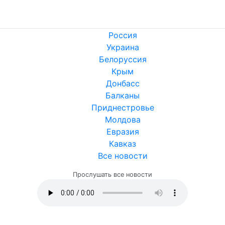
Россия
Украина
Белоруссия
Крым
Донбасс
Балканы
Приднестровье
Молдова
Евразия
Кавказ
Все новости
Прослушать все новости