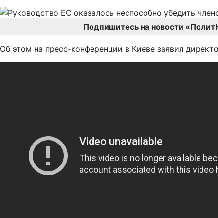
Подпишитесь на новости «Полит
Об этом на пресс-конференции в Киеве заявил директ