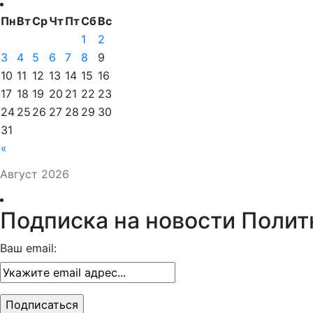
Пн
Вт
Ср
Чт
Пт
Сб
Вс
1
2
3
4
5
6
7
8
9
10
11
12
13
14
15
16
17
18
19
20
21
22
23
24
25
26
27
28
29
30
31
«
Август 2026
Подписка на новости Полит
Ваш email: