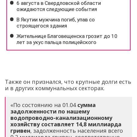
Также он признался, что крупные долги есть
и в других коммунальных секторах.
«По состоянию на 01.04
сумма
задолженности по нашему
водопроводно-канализационному
хозяйству составляет 14,8 миллиарда
гривен
, задолженность населения всего