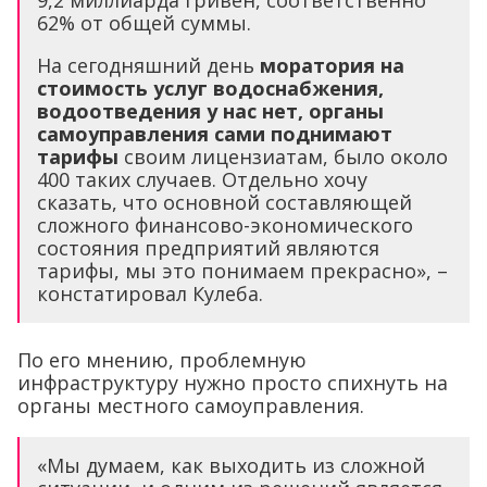
9,2 миллиарда гривен, соответственно
62% от общей суммы.
На сегодняшний день
моратория на
стоимость услуг водоснабжения,
водоотведения у нас нет, органы
самоуправления сами поднимают
тарифы
своим лицензиатам, было около
400 таких случаев. Отдельно хочу
сказать, что основной составляющей
сложного финансово-экономического
состояния предприятий являются
тарифы, мы это понимаем прекрасно», –
констатировал Кулеба.
По его мнению, проблемную
инфраструктуру нужно просто спихнуть на
органы местного самоуправления.
«Мы думаем, как выходить из сложной