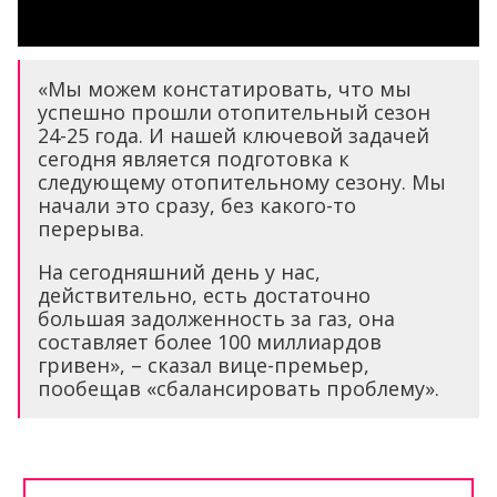
«Мы можем констатировать, что мы
успешно прошли отопительный сезон
24-25 года. И нашей ключевой задачей
сегодня является подготовка к
следующему отопительному сезону. Мы
начали это сразу, без какого-то
перерыва.
На сегодняшний день у нас,
действительно, есть достаточно
большая задолженность за газ, она
составляет более 100 миллиардов
гривен», – сказал вице-премьер,
пообещав «сбалансировать проблему».