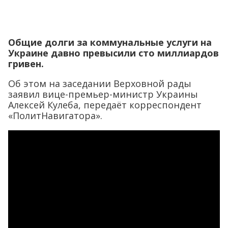
Общие долги за коммунальные услуги на
Украине давно превысили сто миллиардов
гривен.
Об этом на заседании Верховной рады
заявил вице-премьер-министр Украины
Алексей Кулеба, передаёт корреспондент
«ПолитНавигатора».