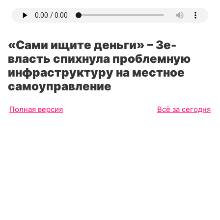
«Сами ищите деньги» – Зе-
власть спихнула проблемную
инфраструктуру на местное
самоуправление
Полная версия
Всё за сегодня