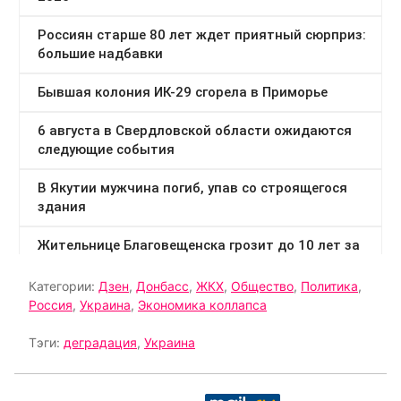
Категории:
Дзен
,
Донбасс
,
ЖКХ
,
Общество
,
Политика
,
Россия
,
Украина
,
Экономика коллапса
Тэги:
деградация
,
Украина