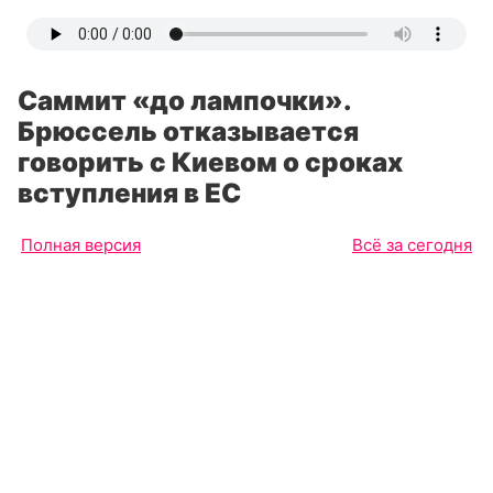
Саммит «до лампочки».
Брюссель отказывается
говорить с Киевом о сроках
вступления в ЕС
Полная версия
Всё за сегодня