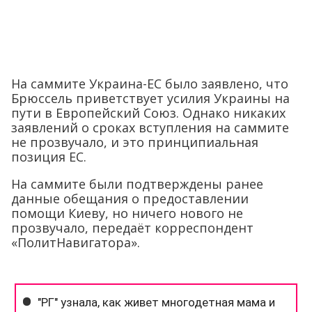
На саммите Украина-ЕС было заявлено, что
Брюссель приветствует усилия Украины на
пути в Европейский Союз. Однако никаких
заявлений о сроках вступления на саммите
не прозвучало, и это принципиальная
позиция ЕС.
На саммите были подтверждены ранее
данные обещания о предоставлении
помощи Киеву, но ничего нового не
прозвучало, передаёт корреспондент
«ПолитНавигатора».