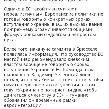
Однако в ЕС такой план считают
нереалистичным. Европейские политики не
готовы говорить о конкретных сроках
вступления Украины в ЕС, их высказывания
по-прежнему ограничиваются общими
формулировками о «долгом и непростом
пути».
Более того, накануне саммита в Брюсселе
появилась информация, что руководство ЕС
настойчиво рекомендовало киевским
властям вообще не говорить о сроках
вступления Украины в ЕС. Команда была
выполнена: Владимир Зеленский лишь
сказал, что цель Киева состоит в том, чтобы
начать переговоры о вступлении в этом
году. «Украина не потеряет ни дня, чтобы
двигаться к членству в ЕС», – туманно
обозначил он временные рамки
евроинтеграции.