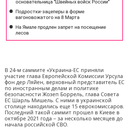
В 24-м саммите «Украина-ЕС приняли
участие глава Европейской Комиссии Урсула
фон дер Ляйен, верховный представитель ЕС
по иностранным делам и политике
безопасности Жозеп Боррель, глава Совета
ЕС Шарль Мишель. С ними в украинской
столице находились еще 15 еврокомиссаров.
Последний такой саммит прошел в Киеве в
октябре 2021 года – за несколько месяцев до
начала российской СВО.