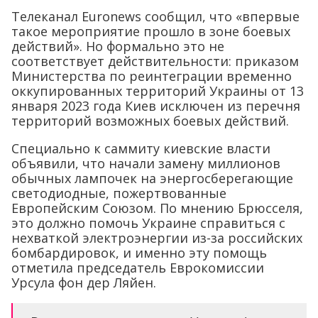
Телеканал Euronews сообщил, что «впервые
такое мероприятие прошло в зоне боевых
действий». Но формально это не
соответствует действительности: приказом
Министерства по реинтеграции временно
оккупированных территорий Украины от 13
января 2023 года Киев исключен из перечня
территорий возможных боевых действий.
Специально к саммиту киевские власти
объявили, что начали замену миллионов
обычных лампочек на энергосберегающие
светодиодные, пожертвованные
Европейским Союзом. По мнению Брюсселя,
это должно помочь Украине справиться с
нехваткой электроэнергии из-за российских
бомбардировок, и именно эту помощь
отметила председатель Еврокомиссии
Урсула фон дер Ляйен.