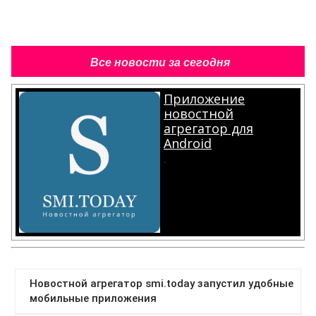
Все новости за сегодня
Приложение
новостной
агрегатор для
Android
.