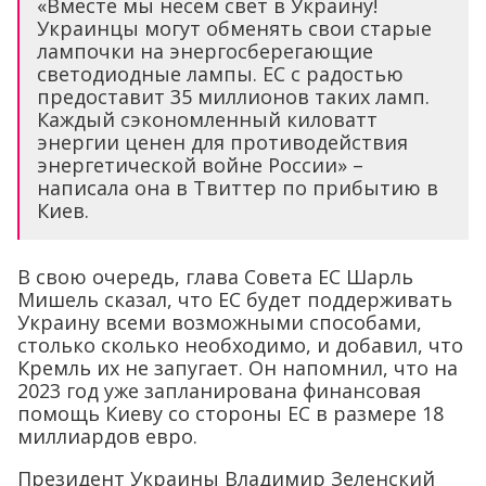
«Вместе мы несем свет в Украину!
Украинцы могут обменять свои старые
лампочки на энергосберегающие
светодиодные лампы. ЕС с радостью
предоставит 35 миллионов таких ламп.
Каждый сэкономленный киловатт
энергии ценен для противодействия
энергетической войне России» –
написала она в Твиттер по прибытию в
Киев.
В свою очередь, глава Совета ЕС Шарль
Мишель сказал, что ЕС будет поддерживать
Украину всеми возможными способами,
столько сколько необходимо, и добавил, что
Кремль их не запугает. Он напомнил, что на
2023 год уже запланирована финансовая
помощь Киеву со стороны ЕС в размере 18
миллиардов евро.
Президент Украины Владимир Зеленский