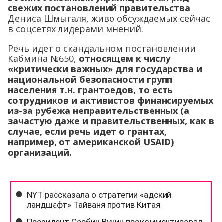
свежих постановлений правительства
Дениса Шмыгаля, живо обсуждаемых сейчас
в соцсетях лидерами мнений.
Речь идет о скандальном постановлении
Кабмина №650,
относящем к числу
«критически важных» для государства и
национальной безопасности групп
населения т.н. грантоедов, то есть
сотрудников и активистов финансируемых
из-за рубежа неправительственных (а
зачастую даже и правительственных, как в
случае, если речь идет о грантах,
например, от американской USAID)
организаций.