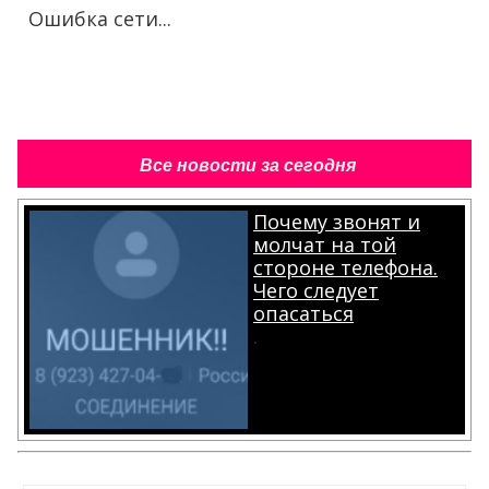
Ошибка сети...
Все новости за сегодня
Почему звонят и
молчат на той
стороне телефона.
Чего следует
опасаться
.