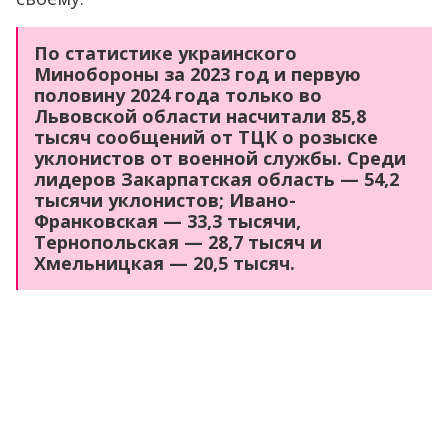
По статистике украинского
Минобороны за 2023 год и первую
половину 2024 года только во
Львовской области насчитали 85,8
тысяч сообщений от ТЦК о розыске
уклонистов от военной службы. Среди
лидеров Закарпатская область — 54,2
тысячи уклонистов; Ивано-
Франковская — 33,3 тысячи,
Тернопольская — 28,7 тысяч и
Хмельницкая — 20,5 тысяч.