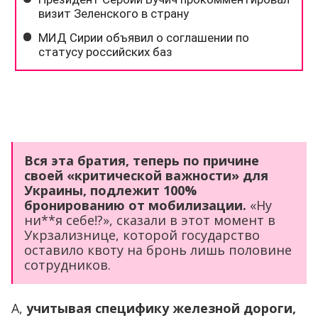
Вся эта братия, теперь по причине
своей «критической важности» для
Украины, подлежит 100%
бронированию от мобилизации.
«Ну
ни**я себе!?», сказали в этот момент в
Укрзализнице, которой государство
оставило квоту на бронь лишь половине
сотрудников.
А,
учитывая специфику железной дороги,