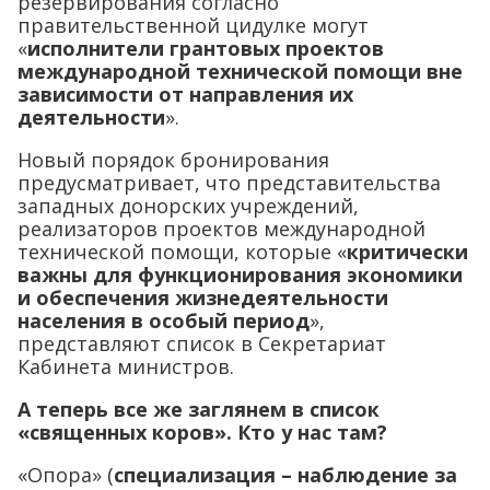
резервирования согласно
правительственной цидулке могут
«
исполнители грантовых проектов
международной технической помощи вне
зависимости от направления их
деятельности
».
Новый порядок бронирования
предусматривает, что представительства
западных донорских учреждений,
реализаторов проектов международной
технической помощи, которые «
критически
важны для функционирования экономики
и обеспечения жизнедеятельности
населения в особый период
»,
представляют список в Секретариат
Кабинета министров.
А теперь все же заглянем в список
«священных коров». Кто у нас там?
«Опора» (
специализация – наблюдение за