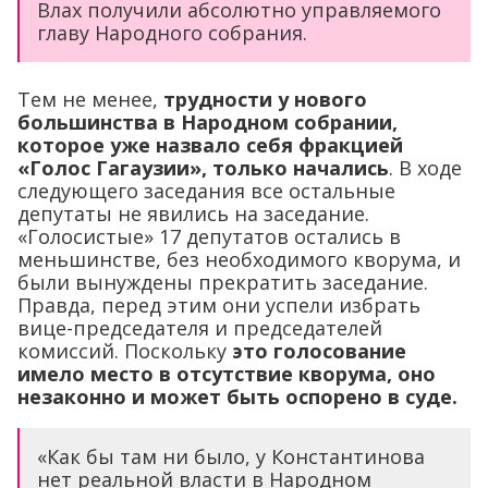
Влах получили абсолютно управляемого
главу Народного собрания.
Тем не менее,
трудности у нового
большинства в Народном собрании,
которое уже назвало себя фракцией
«Голос Гагаузии», только начались
. В ходе
следующего заседания все остальные
депутаты не явились на заседание.
«Голосистые» 17 депутатов остались в
меньшинстве, без необходимого кворума, и
были вынуждены прекратить заседание.
Правда, перед этим они успели избрать
вице-председателя и председателей
комиссий. Поскольку
это голосование
имело место в отсутствие кворума, оно
незаконно и может быть оспорено в суде.
«Как бы там ни было, у Константинова
нет реальной власти в Народном