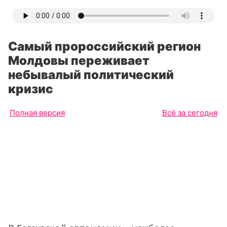
Самый пророссийский регион
Молдовы переживает
небывалый политический
кризис
Полная версия
Всё за сегодня