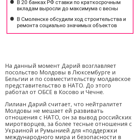
На данный момент Дарий возглавляет
посольство Молдовы в Люксембурге и
Бельгии и по совместительству молдавское
представительство в НАТО. До этого
работал от ОБСЕ в Косово и Чечне.
Лилиан Дарий считает, что нейтралитет
Молдовы не мешает ей развивать
отношения с НАТО, он за вывод российских
миротворцев, за более тесные отношения с
Украиной и Румынией для «поддержки
международного мира и безопасности в