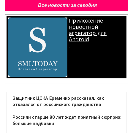
Все новости за сегодня
Приложение
новостной
агрегатор для
Android
.