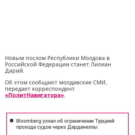
Новым послом Республики Молдова в
Российской Федерации станет Лилиан
Дарий.
Об этом сообщают молдавские СМИ,
передает корреспондент
«ПолитНавигатора»
.