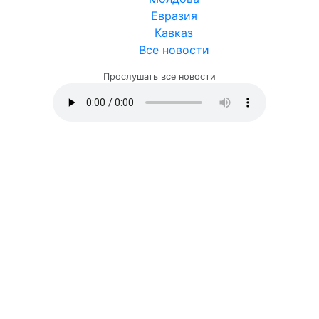
Евразия
Кавказ
Все новости
Прослушать все новости