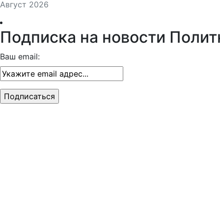
Август 2026
Подписка на новости Полит
Ваш email: