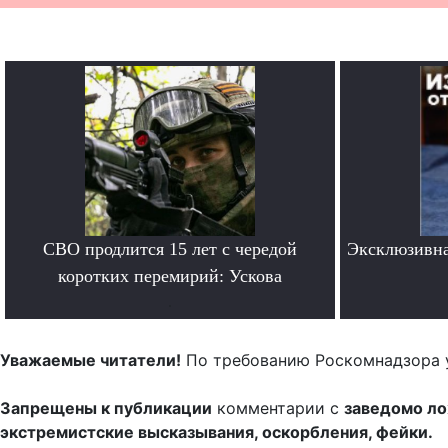
СВО продлится 15 лет с чередой
Эксклюзивна
коротких перемирий: Ускова
.
Уважаемые читатели!
По требованию Роскомнадзора 
Запрещены к публикации
комментарии с
заведомо л
экстремистские высказывания, оскорбления, фейки.