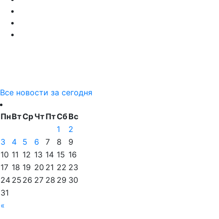
Все новости за сегодня
Пн
Вт
Ср
Чт
Пт
Сб
Вс
1
2
3
4
5
6
7
8
9
10
11
12
13
14
15
16
17
18
19
20
21
22
23
24
25
26
27
28
29
30
31
«