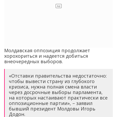
Молдавская оппозиция продолжает
хорохориться и надеется добиться
внеочередных выборов.
«Отставки правительства недостаточно:
чтобы вывести страну из глубокого
кризиса, нужна полная смена власти
через досрочные выборы парламента,
на которых настаивают практически все
оппозиционные партии», – заявил
бывший президент Молдовы Игорь
Додон.