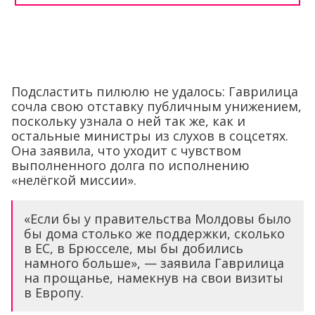
Подсластить пилюлю не удалось: Гаврилица
сочла свою отставку публичным унижением,
поскольку узнала о ней так же, как и
остальные министры из слухов в соцсетях.
Она заявила, что уходит с чувством
выполненного долга по исполнению
«нелёгкой миссии».
«Если бы у правительства Молдовы было
бы дома столько же поддержки, сколько
в ЕС, в Брюсселе, мы бы добились
намного больше», — заявила Гаврилица
на прощанье, намекнув на свои визиты
в Европу.