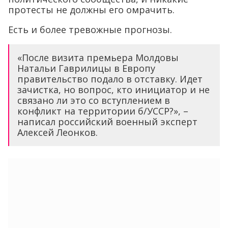
протесты не должны его омрачить.
Есть и более тревожные прогнозы.
«После визита премьера Молдовы
Натальи Гаврилицы в Европу
правительство подало в отставку. Идет
зачистка, но вопрос, кто инициатор и не
связано ли это со вступлением в
конфликт на территории б/УССР?», –
написал российский военный эксперт
Алексей Леонков.