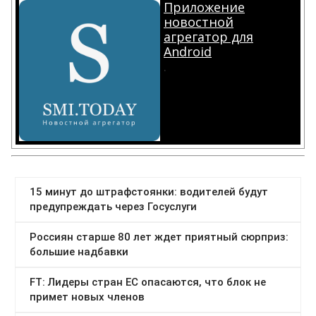
Приложение
новостной
агрегатор для
Android
.