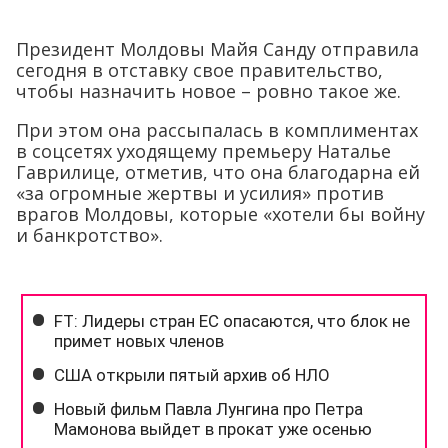
Президент Молдовы Майя Санду отправила
сегодня в отставку свое правительство,
чтобы назначить новое – ровно такое же.
При этом она рассыпалась в комплиментах
в соцсетях уходящему премьеру Наталье
Гаврилице, отметив, что она благодарна ей
«за огромные жертвы и усилия» против
врагов Молдовы, которые «хотели бы войну
и банкротство».