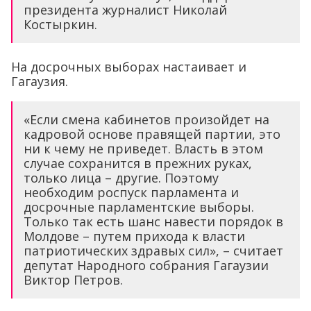
президента журналист Николай
Костыркин.
На досрочных выборах настаивает и
Гагаузия.
«Если смена кабинетов произойдет на
кадровой основе правящей партии, это
ни к чему не приведет. Власть в этом
случае сохранится в прежних руках,
только лица – другие. Поэтому
необходим роспуск парламента и
досрочные парламентские выборы.
Только так есть шанс навести порядок в
Молдове – путем прихода к власти
патриотических здравых сил», – считает
депутат Народного собрания Гагаузии
Виктор Петров.