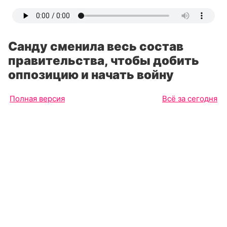
Санду сменила весь состав
правительства, чтобы добить
оппозицию и начать войну
Полная версия
Всё за сегодня