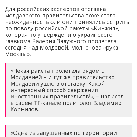
Для российских экспертов отставка
молдавского правительства тоже стала
неожиданностью, и они принялись острить
по поводу российской ракеты «Кинжил»,
которая по утверждению украинского
главкома Валерия Залужного пролетела
сегодня над Молдовой. Мол, снова «рука
Москвы».
«Некая ракета пролетела рядом с
Молдавией – и тут же правительство
Молдавии ушло в отставку. Какой
интересный способ свержения
иностранных правительств!», – написал
в своем ТГ-канале политолог Владимир
Корнилов.
«Одна из запущенных по территории