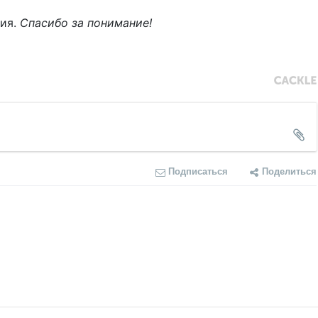
ния.
Спасибо за понимание!
Подписаться
Поделиться