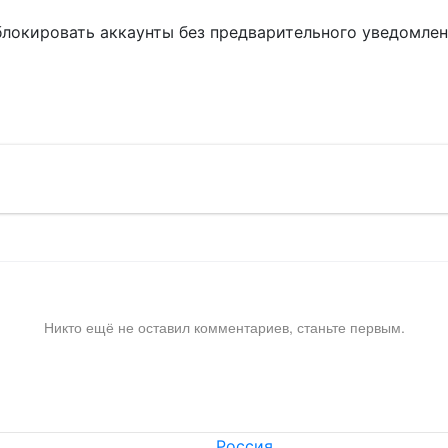
блокировать аккаунты без предварительного уведомле
!
Никто ещё не оставил комментариев, станьте первым.
Россия