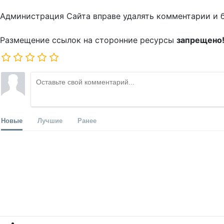
Администрация Сайта вправе удалять комментарии и 
Размещение ссылок на сторонние ресурсы
запрещено
Новые
Лучшие
Ранее