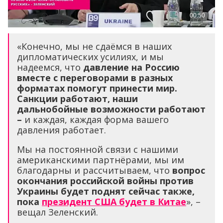
«Конечно, мы не сдаёмся в наших
дипломатических усилиях, и мы
надеемся, что
давление на Россию
вместе с переговорами в разных
форматах помогут принести мир.
Санкции работают, наши
дальнобойные возможности работают
–
и каждая, каждая форма вашего
давления работает.
Мы на постоянной связи с нашими
американскими партнёрами, мы им
благодарны и рассчитываем, что
вопрос
окончания российской войны против
Украины будет поднят сейчас также,
пока
президент США будет в Китае
», –
вещал Зеленский.