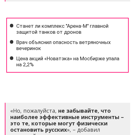
«Но, пожалуйста,
не забывайте, что
наиболее эффективные инструменты –
это те, которые могут физически
остановить русских
», – добавил