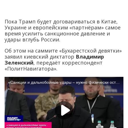
Пока Трамп будет договариваться в Китае,
Украине и европейским «партнёрам» самое
время усилить санкционное давление и
удары вглубь России.
Об этом на саммите «Бухарестской девятки»
заявил киевский диктатор
Владимир
Зеленский
, передаёт корреспондент
«ПолитНавигатора».