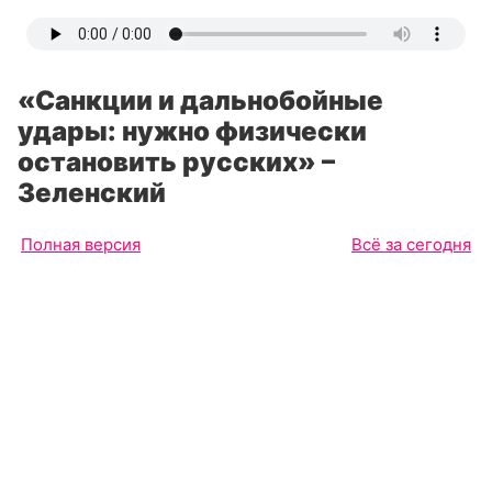
«Санкции и дальнобойные
удары: нужно физически
остановить русских» –
Зеленский
Полная версия
Всё за сегодня