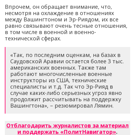
Впрочем, он обращает внимание, что,
несмотря на охлаждение в отношениях
между Вашингтоном и Эр-Риядом, их все
равно связывают очень тесные отношения,
в том числе в военной и военно-
технической сферах.
«Так, по последним оценкам, на базах в
Саудовской Аравии остается более 3 тыс.
американских военных. Также там
работают многочисленные военные
инструкторы из США, технические
специалисты и т.д. Так что Эр-Рияд в
случае каких-либо серьезных угроз явно
продолжит рассчитывать на поддержку
Вашингтона», – резюмировал Лямин.
Отблагодарить журналистов за материал
и поддержать «ПолитНавигатор»
.