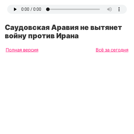
Саудовская Аравия не вытянет
войну против Ирана
Полная версия
Всё за сегодня