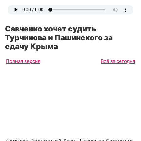
Савченко хочет судить
Турчинова и Пашинского за
сдачу Крыма
Полная версия
Всё за сегодня