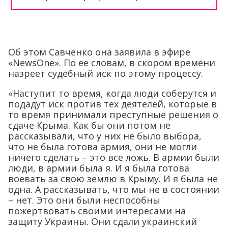
Об этом Савченко она заявила в эфире
«NewsOne». По ее словам, в скором времени
назреет судебный иск по этому процессу.
«Наступит то время, когда люди соберутся и
подадут иск против тех деятелей, которые в
то время принимали преступные решения о
сдаче Крыма. Как бы они потом не
рассказывали, что у них не было выбора,
что не была готова армия, они не могли
ничего сделать – это все ложь. В армии были
люди, в армии была я. И я была готова
воевать за свою землю в Крыму. И я была не
одна. А рассказывать, что мы не в состоянии
– нет. Это они были неспособны
пожертвовать своими интересами на
защиту Украины. Они сдали украинский