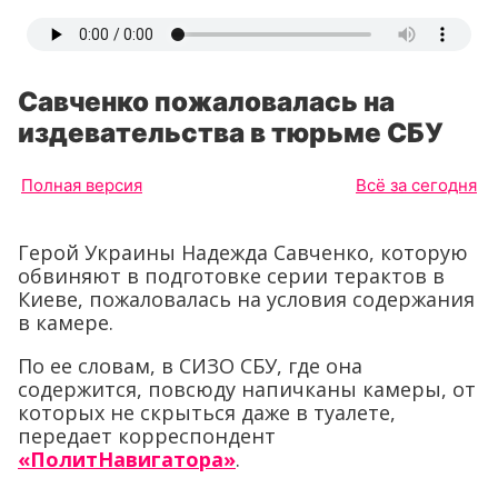
Савченко пожаловалась на
издевательства в тюрьме СБУ
Полная версия
Всё за сегодня
Герой Украины Надежда Савченко, которую
обвиняют в подготовке серии терактов в
Киеве, пожаловалась на условия содержания
в камере.
По ее словам, в СИЗО СБУ, где она
содержится, повсюду напичканы камеры, от
которых не скрыться даже в туалете,
передает корреспондент
«ПолитНавигатора»
.