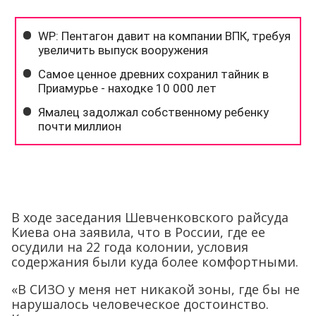
В ходе заседания Шевченковского райсуда
Киева она заявила, что в России, где ее
осудили на 22 года колонии, условия
содержания были куда более комфортными.
«В СИЗО у меня нет никакой зоны, где бы не
нарушалось человеческое достоинство.