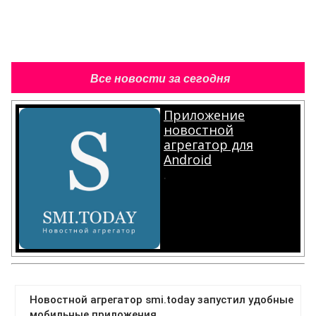
Все новости за сегодня
Приложение
новостной
агрегатор для
Android
.