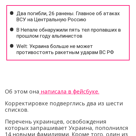
Об этом она
написала в фейсбуке.
Корректировке подверглись два из шести
списков.
Перечень украинцев, освобождения
которых запрашивает Украина, пополнился
14 новыми фамилиями. Кроме того, один из