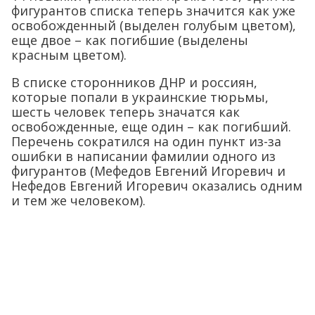
фигурантов списка теперь значится как уже
освобожденный (выделен голубым цветом),
еще двое – как погибшие (выделены
красным цветом).
В списке сторонников ДНР и россиян,
которые попали в украинские тюрьмы,
шесть человек теперь значатся как
освобожденные, еще один – как погибший.
Перечень сократился на один пункт из-за
ошибки в написании фамилии одного из
фигурантов (Мефедов Евгений Игоревич и
Нефедов Евгений Игоревич оказались одним
и тем же человеком).