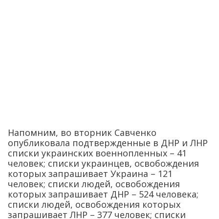
Напомним, во вторник Савченко
опубликовала подтвержденные в ДНР и ЛНР
списки украинских военнопленных – 41
человек; списки украинцев, освобождения
которых запрашивает Украина – 121
человек; списки людей, освобождения
которых запрашивает ДНР – 524 человека;
списки людей, освобождения которых
запрашивает ЛНР – 377 человек; списки