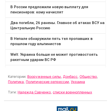
Категории:
Вооруженные силы
,
Донбасс
,
Общество
,
Политика
,
Политические репрессии
,
Украина
Тэги:
Надежда Савченко
,
списки военнопленных