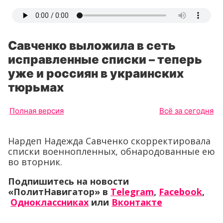
Савченко выложила в сеть
исправленные списки – теперь
уже и россиян в украинских
тюрьмах
Полная версия
Всё за сегодня
Нардеп Надежда Савченко скорректировала
списки военнопленных, обнародованные ею
во вторник.
Подпишитесь на новости
«ПолитНавигатор» в
Telegram
,
Facebook
,
Одноклассниках
или
Вконтакте