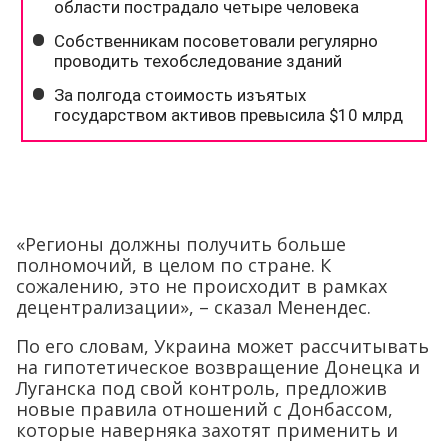
«Регионы должны получить больше
полномочий, в целом по стране. К
сожалению, это не происходит в рамках
децентрализации», – сказал Менендес.
По его словам, Украина может рассчитывать
на гипотетическое возвращение Донецка и
Луганска под свой контроль, предложив
новые правила отношений с Донбассом,
которые наверняка захотят применить и