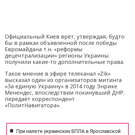
Официальный Киев врёт, утверждая, будто
бы в рамках объявленной после победы
Евромайдана т.н. «реформы
децентрализации» регионы Украины
получили какие-то дополнительные права.
Такое мнение в эфире телеканал «Zik»
высказал один из организаторов митинга
«За единую Украину» в 2014 году Энрике
Менендес, впоследствии покинувший ДНР,
передаёт корреспондент
«ПолитНавигатора».