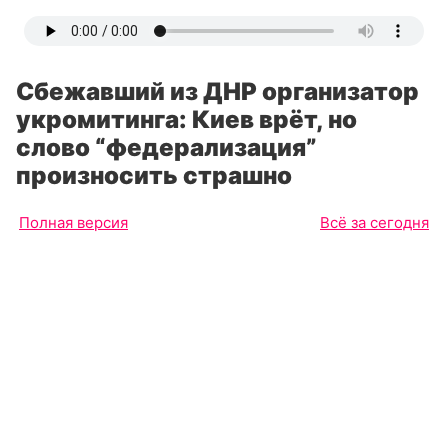
Сбежавший из ДНР организатор
укромитинга: Киев врёт, но
слово “федерализация”
произносить страшно
Полная версия
Всё за сегодня