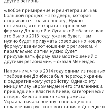
другие регионы.
«Любое примирение и реинтеграция, как
большой процесс – это дверь, которая
открывается только вперёд. Нужно
понимать, что возврата к прошлому
формату Донецкой и Луганской области, как
это было в 2013 году, уже не будет. Нам
нужно будет придумать совершенно новую
формулу взаимоотношения с регионом. И
параллельно с этим нужно будет
придумывать форму взаимоотношений с
другими регионами», – сказал Менендес.
Напомним, что в 2014 году одним из главных
требований Донбасса был переход Украины
к федеративному устройству. Однако эту
инициативу Евромайдан и его ставленники,
пришедшие к власти в Киеве, категорически
отверг. Вместо поиска компромисса
Украина начала военную операцию по
подавлению русского восстания в Донецке и