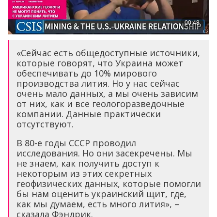
«Сейчас есть общедоступные источники,
которые говорят, что Украина может
обеспечивать до 10% мирового
производства лития. Но у нас сейчас
очень мало данных, а мы очень зависим
от них, как и все геологоразведочные
компании. Данные практически
отсутствуют.
В 80-е годы СССР проводил
исследования. Но они засекречены. Мы
не знаем, как получить доступ к
некоторым из этих секретных
геофизических данных, которые помогли
бы нам оценить украинский щит, где,
как мы думаем, есть много лития», –
сказала Фэндрик.