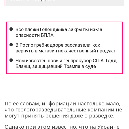
По ее словам, информации настолько мало,
что геологоразведывательные компании не
могут принять решения даже о разведке.
Однако при этом известно, что на Украине