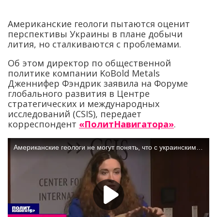
Американские геологи пытаются оценит
перспективы Украины в плане добычи
лития, но сталкиваются с проблемами.
Об этом директор по общественной
политике компании KoBold Metals
Дженнифер Фэндрик заявила на Форуме
глобального развития в Центре
стратегических и международных
исследований (CSIS), передает
корреспондент
«ПолитНавигатора»
.