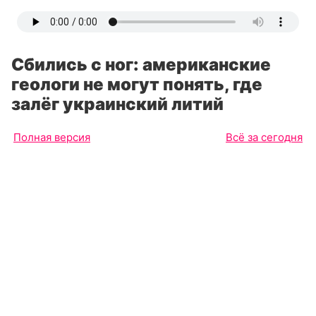
Сбились с ног: американские
геологи не могут понять, где
залёг украинский литий
Полная версия
Всё за сегодня