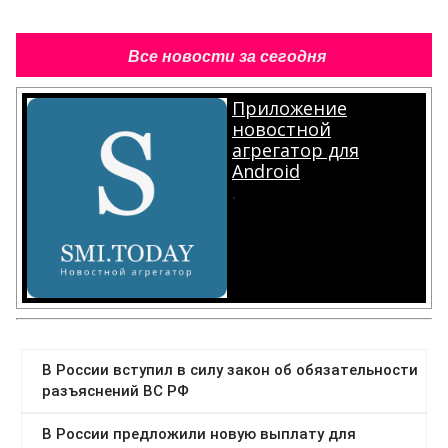
Все новости за сегодня
Приложение
новостной
агрегатор для
Android
.