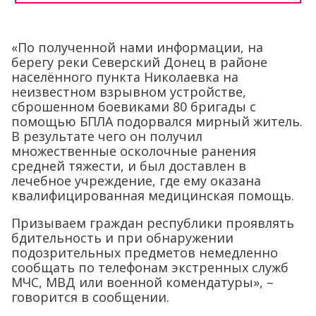
«По полученной нами информации, на
берегу реки Северский Донец в районе
населённого пункта Николаевка на
неизвестном взрывном устройстве,
сброшенном боевиками 80 бригады с
помощью БПЛА подорвался мирный житель.
В результате чего он получил
множественные осколочные ранения
средней тяжести, и был доставлен в
лечебное учреждение, где ему оказана
квалифицированная медицинская помощь.
Призываем граждан республики проявлять
бдительность и при обнаружении
подозрительных предметов немедленно
сообщать по телефонам экстренных служб
МЧС, МВД или военной комендатуры», –
говорится в сообщении.