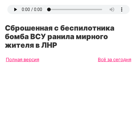
Сброшенная с беспилотника
бомба ВСУ ранила мирного
жителя в ЛНР
Полная версия
Всё за сегодня