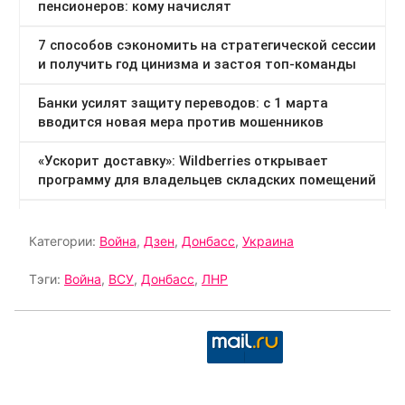
Категории:
Война
,
Дзен
,
Донбасс
,
Украина
Тэги:
Война
,
ВСУ
,
Донбасс
,
ЛНР