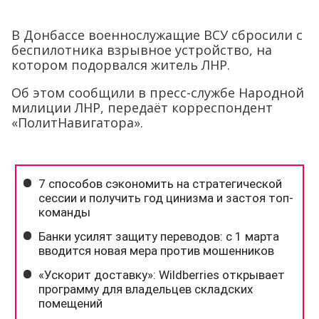
В Донбассе военнослужащие ВСУ сбросили с
беспилотника взрывное устройство, на
котором подорвался житель ЛНР.
Об этом сообщили в пресс-службе Народной
милиции ЛНР, передаёт корреспондент
«ПолитНавигатора».