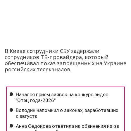
В Киеве сотрудники СБУ задержали
сотрудников ТВ-провайдера, который
обеспечивал показ запрещенных на Украине
российских телеканалов.