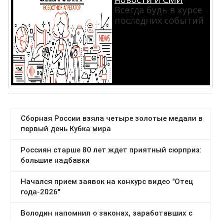
Всегда будь в курсе
последних событий