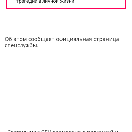
Об этом сообщает официальная страница
спецслужбы.
«Сотрудники СБУ совместно с полицией и