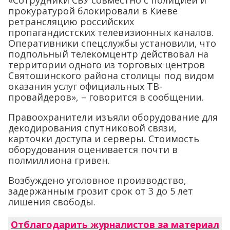
прокуратурой блокировали в Киеве
ретрансляцию российских
пропагандистских телевизионных каналов.
Оперативники спецслужбы установили, что
подпольный телекомцентр действовал на
территории одного из торговых центров
Святошинского района столицы под видом
оказания услуг официальных ТВ-
провайдеров», – говорится в сообщении.
Правоохранители изъяли оборудование для
декодирования спутниковой связи,
карточки доступа и серверы. Стоимость
оборудования оценивается почти в
полмиллиона гривен.
Возбуждено уголовное производство,
задержанным грозит срок от 3 до 5 лет
лишения свободы.
Отблагодарить журналистов за материал