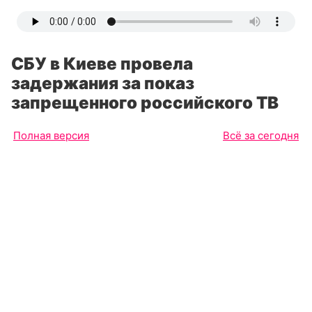
СБУ в Киеве провела
задержания за показ
запрещенного российского ТВ
Полная версия
Всё за сегодня