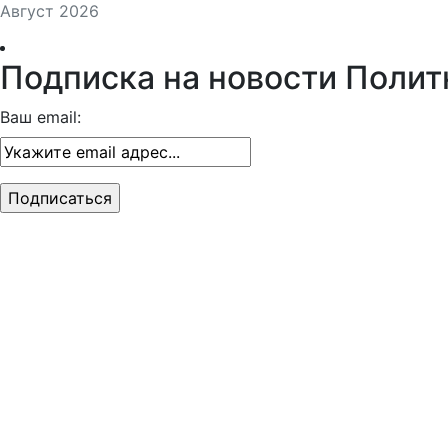
Август 2026
Подписка на новости Полит
Ваш email: