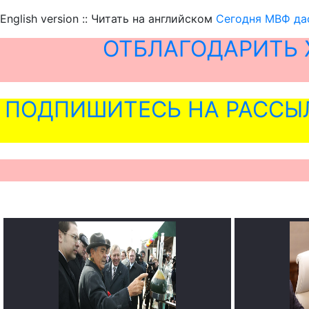
English version :: Читать на английском
Сегодня МВФ дас
ОТБЛАГОДАРИТЬ 
ПОДПИШИТЕСЬ НА РАССЫ