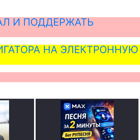
АЛ И ПОДДЕРЖАТЬ
ГАТОРА НА ЭЛЕКТРОННУЮ