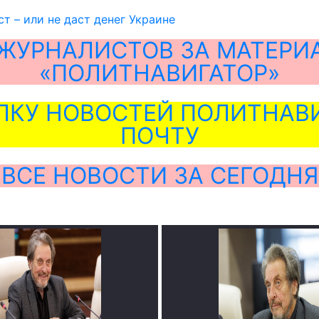
т – или не даст денег Украине
ЖУРНАЛИСТОВ ЗА МАТЕРИ
«ПОЛИТНАВИГАТОР»
ЛКУ НОВОСТЕЙ ПОЛИТНАВИ
ПОЧТУ
ВСЕ НОВОСТИ ЗА СЕГОДНЯ