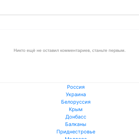
Никто ещё не оставил комментариев, станьте первым.
Россия
Украина
Белоруссия
Крым
Донбасс
Балканы
Приднестровье
Молдова