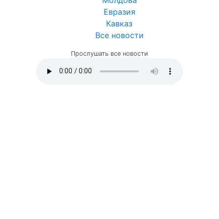
Евразия
Кавказ
Все новости
Прослушать все новости