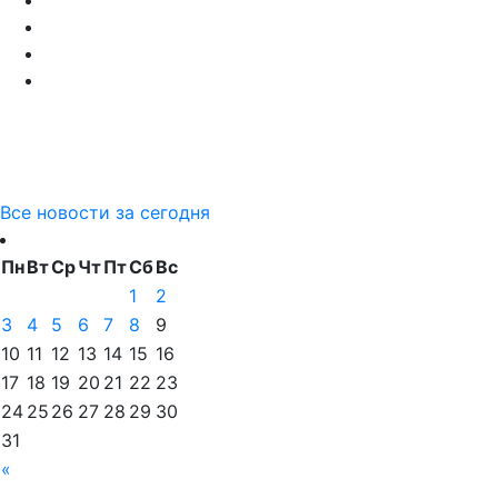
Все новости за сегодня
Пн
Вт
Ср
Чт
Пт
Сб
Вс
1
2
3
4
5
6
7
8
9
10
11
12
13
14
15
16
17
18
19
20
21
22
23
24
25
26
27
28
29
30
31
«