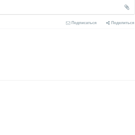
Подписаться
Поделиться