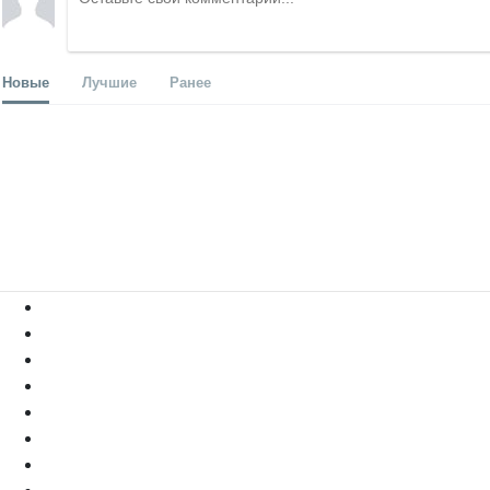
Новые
Лучшие
Ранее