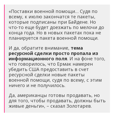
«Поставки военной помощи… Судя по
всему, к июлю закончатся те пакеты,
которые подписаны при Байдене. Но
что-то еще будет доезжать по мелочи до
конца года. Но в новых пакетах пока не
планируется пакета военной помощи.
И да, обратите внимание,
тема
ресурсной сделки просто пропала из
информационного поля
. И на фоне того,
что говорилось, что Ермак намерен
убедить США предоставить в счет
ресурсной сделки новые пакеты
военной помощи, судя по всему, с этим
ничего и не получилось.
Да, американцы готовы продавать, но
для того, чтобы продавать, должны быть
живые деньги», – сказал Золотарев.