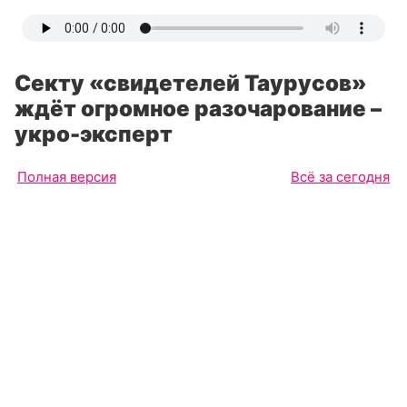
Секту «свидетелей Таурусов»
ждёт огромное разочарование –
укро-эксперт
Полная версия
Всё за сегодня