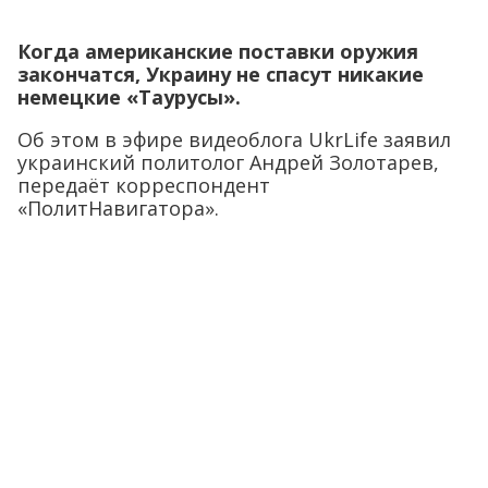
Когда американские поставки оружия
закончатся, Украину не спасут никакие
немецкие «Таурусы».
Об этом в эфире видеоблога UkrLife заявил
украинский политолог Андрей Золотарев,
передаёт корреспондент
«ПолитНавигатора».