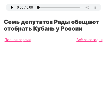
Семь депутатов Рады обещают
отобрать Кубань у России
Полная версия
Всё за сегодня