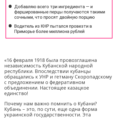
«16 февраля 1918 была провозглашена
независимость Кубанской народной
республики. Впоследствии кубанцы
обращались к УНР и гетману Скоропадскому
с предложением о федеративном
объединении. Настоящее казацкое
единство!
Почему нам важно помнить о Кубани?
Кубань – это, по сути, еще одна форма
украинской государственности. Эта