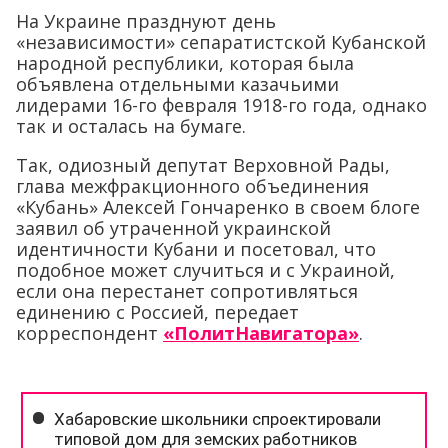
На Украине празднуют день
«независимости» сепаратистской Кубанской
народной республики, которая была
объявлена отдельными казачьими
лидерами 16-го февраля 1918-го года, однако
так и осталась на бумаге.
Так, одиозный депутат Верховной Рады,
глава межфракционного объединения
«Кубань» Алексей Гончаренко в своем блоге
заявил об утраченной украинской
идентичности Кубани и посетовал, что
подобное может случиться и с Украиной,
если она перестанет сопротивляться
единению с Россией, передает
корреспондент
«ПолитНавигатора»
.