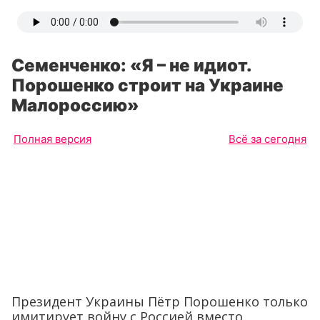
Семенченко: «Я – не идиот.
Порошенко строит на Украине
Малороссию»
Полная версия
Всё за сегодня
Президент Украины Пётр Порошенко только
имитирует войну с Россией вместо