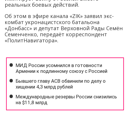
реальных боевых действий.
Об этом в эфире канала «ZIK» заявил экс-
комбат укронацистского батальона
«Донбасс» и депутат Верховной Рады Семён
Семенченко, передаёт корреспондент
«ПолитНавигатора».