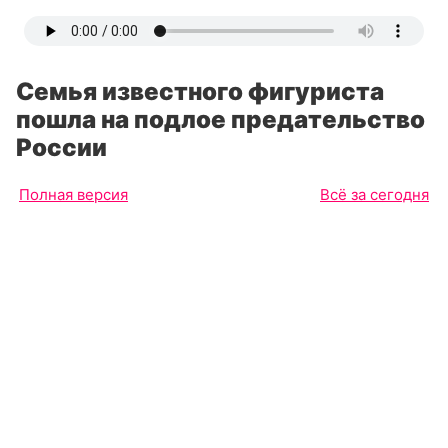
Семья известного фигуриста
пошла на подлое предательство
России
Полная версия
Всё за сегодня