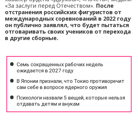
«За заслуги перед Отечеством».
После
отстранения российских фигуристов от
международных соревнований в 2022 году
он публично заявлял, что будет пытаться
отговаривать своих учеников от перехода
в другие сборные.