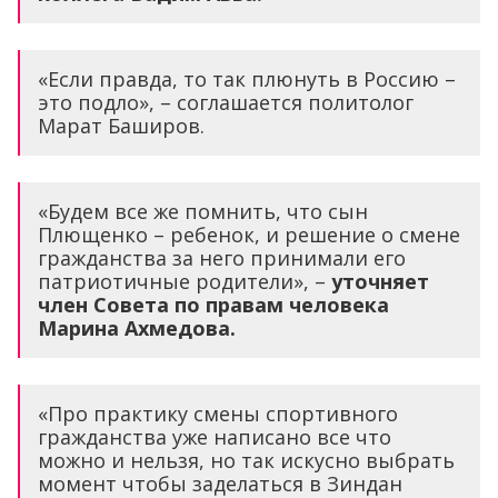
«Если правда, то так плюнуть в Россию –
это подло», – соглашается политолог
Марат Баширов.
«Будем все же помнить, что сын
Плющенко – ребенок, и решение о смене
гражданства за него принимали его
патриотичные родители», –
уточняет
член Совета по правам человека
Марина Ахмедова.
«Про практику смены спортивного
гражданства уже написано все что
можно и нельзя, но так искусно выбрать
момент чтобы заделаться в Зиндан