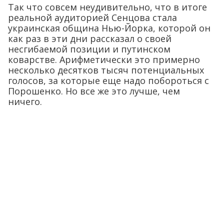
Так что совсем неудивительно, что в итоге
реальной аудиторией Сенцова стала
украинская община Нью-Йорка, которой он
как раз в эти дни рассказал о своей
несгибаемой позиции и путинском
коварстве. Арифметически это примерно
несколько десятков тысяч потенциальных
голосов, за которые еще надо побороться с
Порошенко. Но все же это лучше, чем
ничего.