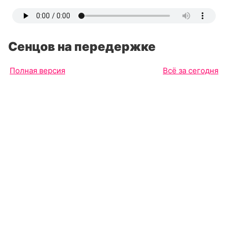
Сенцов на передержке
Полная версия
Всё за сегодня