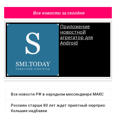
Все новости за сегодня
Приложение
новостной
агрегатор для
Android
.