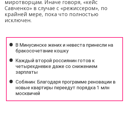
миротворцам. Иначе говоря, «кейс
Савченко» в случае с «режиссером», по
крайней мере, пока что полностью
исключен.