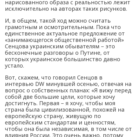
нарисованного образа с реальностью лежит
исключительно на авторах таких рисунков.
И, в общем, такой ход можно считать
грамотным и осмотрительным. Пока что
единственное актуальное предложение от
«занимающегося общественной работой»
Сенцова украинским обывателям – это
бесконечные разговоры о Путине, от
которых украинское большинство давно
устало.
Вот, скажем, что говорил Сенцов в
интервью DW минувшей осенью, отвечая на
вопрос о собственных планах: «Я вижу перед
собой две большие цели, которые хочу
достигнуть. Первая – я хочу, чтобы моя
страна была цивилизованной, похожей на
европейскую страну, живущую по
европейским стандартам и ценностям,
чтобы она была независимая, в том числе от
влияния России. Это очень важно, потому