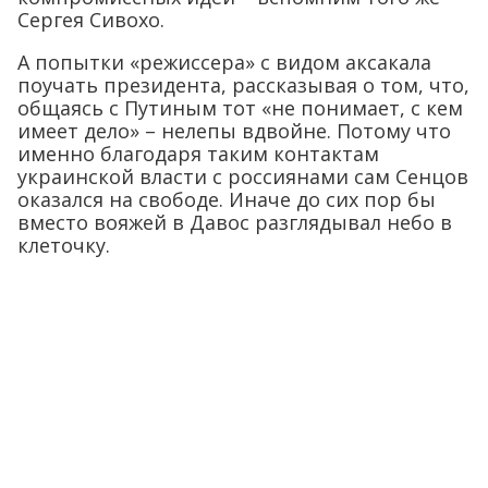
Сергея Сивохо.
А попытки «режиссера» с видом аксакала
поучать президента, рассказывая о том, что,
общаясь с Путиным тот «не понимает, с кем
имеет дело» – нелепы вдвойне. Потому что
именно благодаря таким контактам
украинской власти с россиянами сам Сенцов
оказался на свободе. Иначе до сих пор бы
вместо вояжей в Давос разглядывал небо в
клеточку.