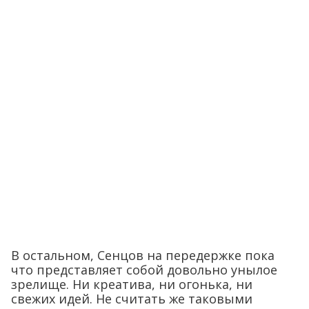
В остальном, Сенцов на передержке пока
что представляет собой довольно унылое
зрелище. Ни креатива, ни огонька, ни
свежих идей. Не считать же таковыми