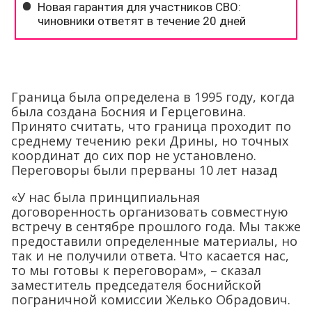
Граница была определена в 1995 году, когда
была создана Босния и Герцеговина.
Принято считать, что граница проходит по
среднему течению реки Дрины, но точных
координат до сих пор не установлено.
Переговоры были прерваны 10 лет назад
«У нас была принципиальная
договоренность организовать совместную
встречу в сентябре прошлого года. Мы также
предоставили определенные материалы, но
так и не получили ответа. Что касается нас,
то мы готовы к переговорам», – сказал
заместитель председателя боснийской
пограничной комиссии Желько Обрадович.