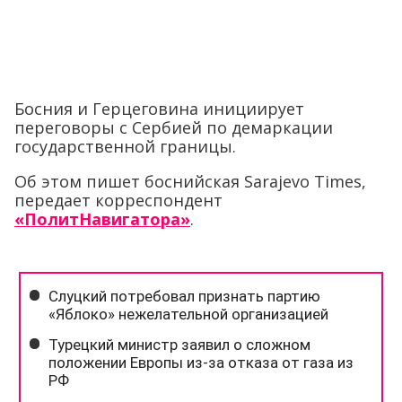
Босния и Герцеговина инициирует
переговоры с Сербией по демаркации
государственной границы.
Об этом пишет боснийская Sarajevo Times,
передает корреспондент
«ПолитНавигатора»
.