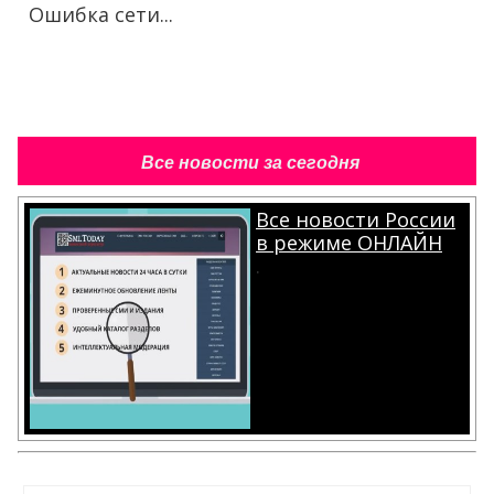
Ошибка сети...
Все новости за сегодня
Все новости России
в режиме ОНЛАЙН
.