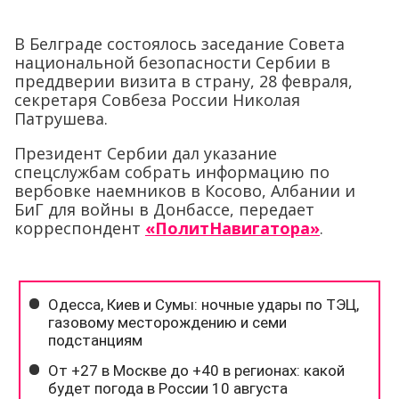
В Белграде состоялось заседание Совета
национальной безопасности Сербии в
преддверии визита в страну, 28 февраля,
секретаря Совбеза России Николая
Патрушева.
Президент Сербии дал указание
спецслужбам собрать информацию по
вербовке наемников в Косово, Албании и
БиГ для войны в Донбассе, передает
корреспондент
«ПолитНавигатора»
.