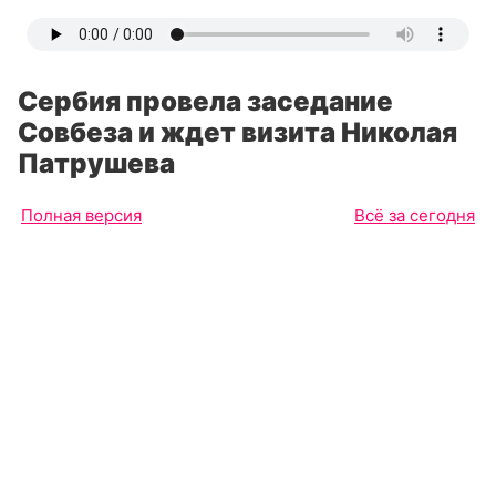
Сербия провела заседание
Совбеза и ждет визита Николая
Патрушева
Полная версия
Всё за сегодня