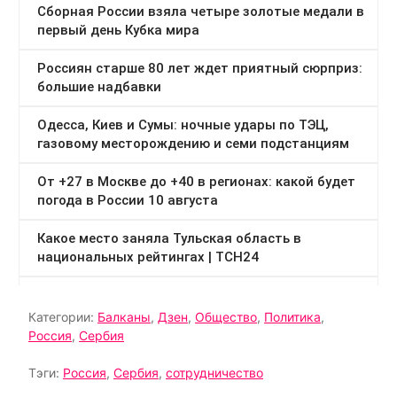
Категории:
Балканы
,
Дзен
,
Общество
,
Политика
,
Россия
,
Сербия
Тэги:
Россия
,
Сербия
,
сотрудничество