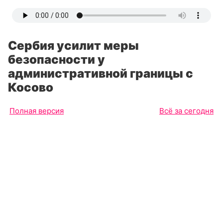
Сербия усилит меры
безопасности у
административной границы с
Косово
Полная версия
Всё за сегодня