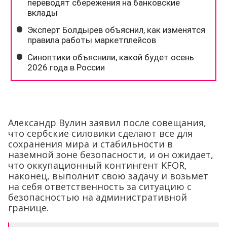
Александр Вулин заявил после совещания,
что сербские силовики сделают все для
сохранения мира и стабильности в
наземной зоне безопасности, и он ожидает,
что оккупационный контингент KFOR,
наконец, выполнит свою задачу и возьмет
на себя ответственность за ситуацию с
безопасностью на административной
границе.