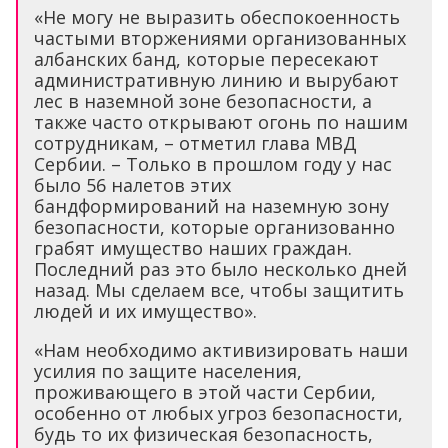
«Не могу не выразить обеспокоенность
частыми вторжениями организованных
албанских банд, которые пересекают
административную линию и вырубают
лес в наземной зоне безопасности, а
также часто открывают огонь по нашим
сотрудникам, – отметил глава МВД
Сербии. – Только в прошлом году у нас
было 56 налетов этих
бандформирований на наземную зону
безопасности, которые организованно
грабят имущество наших граждан.
Последний раз это было несколько дней
назад. Мы сделаем все, чтобы защитить
людей и их имущество».
«Нам необходимо активизировать наши
усилия по защите населения,
проживающего в этой части Сербии,
особенно от любых угроз безопасности,
будь то их физическая безопасность,