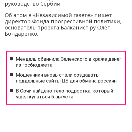
руководство Сербии.
Об этом в «Независимой газете» пишет
директор Фонда прогрессивной политики,
основатель проекта Балканист.ру Олег
Бондаренко.