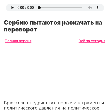
Сербию пытаются раскачать на
переворот
Полная версия
Всё за сегодня
Брюссель внедряет все новые инструменты
политического давления на политическое