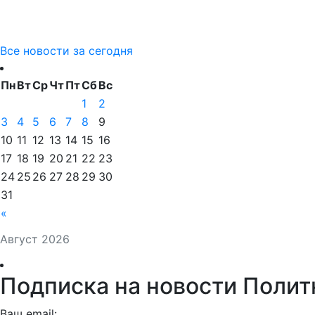
Все новости за сегодня
Пн
Вт
Ср
Чт
Пт
Сб
Вс
1
2
3
4
5
6
7
8
9
10
11
12
13
14
15
16
17
18
19
20
21
22
23
24
25
26
27
28
29
30
31
«
Август 2026
Подписка на новости Полит
Ваш email: