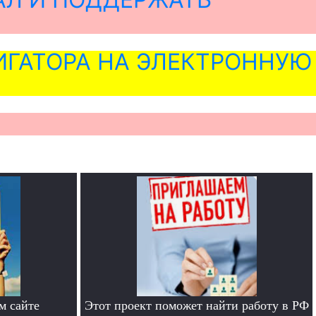
ГАТОРА НА ЭЛЕКТРОННУЮ
м сайте
Этот проект поможет найти работу в РФ