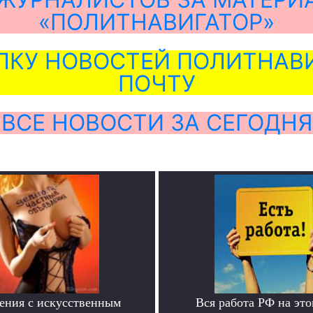
«ПОЛИТНАВИГАТОР»
ЛКУ НОВОСТЕЙ ПОЛИТНАВИ
ПОЧТУ
ВСЕ НОВОСТИ ЗА СЕГОДНЯ
ения с искусственным
Вся работа РФ на это