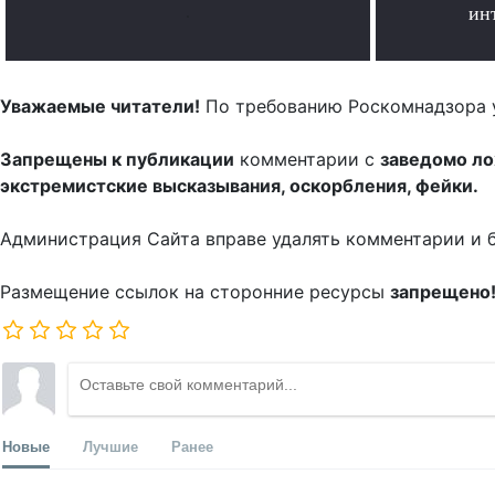
.
ин
Уважаемые читатели!
По требованию Роскомнадзора 
Запрещены к публикации
комментарии с
заведомо л
экстремистские высказывания, оскорбления, фейки.
Администрация Сайта вправе удалять комментарии и 
Размещение ссылок на сторонние ресурсы
запрещено
Новые
Лучшие
Ранее