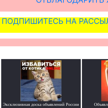
ПОДПИШИТЕСЬ НА РАССЫ
Эксклюзивная доска объявлений России
Объявл