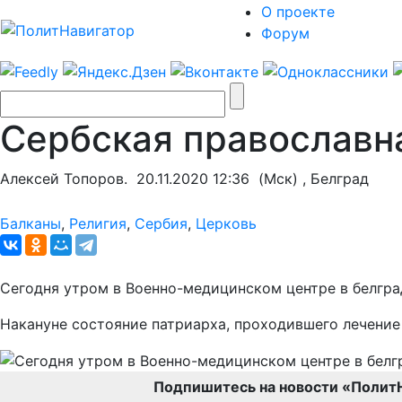
О проекте
Форум
Сербская православн
Алексей Топоров.
20.11.2020 12:36
(Мск) , Белград
Балканы
,
Религия
,
Сербия
,
Церковь
Сегодня утром в Военно-медицинском центре в белгра
Накануне состояние патриарха, проходившего лечение 
Подпишитесь на новости «Полит