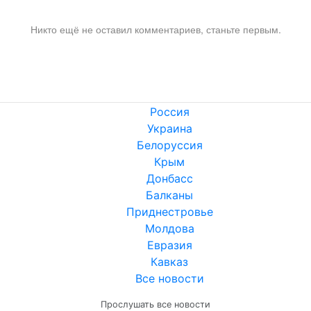
Никто ещё не оставил комментариев, станьте первым.
Россия
Украина
Белоруссия
Крым
Донбасс
Балканы
Приднестровье
Молдова
Евразия
Кавказ
Все новости
Прослушать все новости