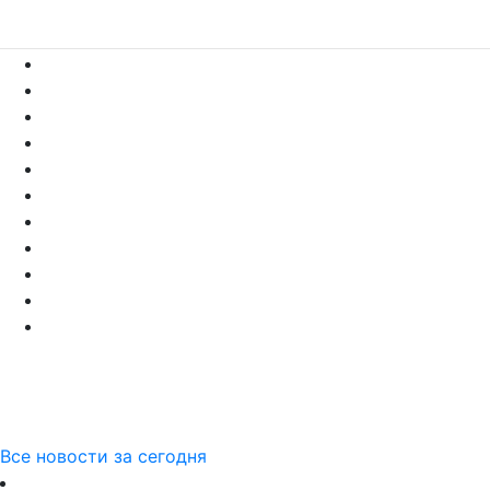
Все новости за сегодня