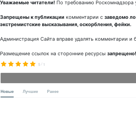
Уважаемые читатели!
По требованию Роскомнадзора 
Запрещены к публикации
комментарии с
заведомо л
экстремистские высказывания, оскорбления, фейки.
Администрация Сайта вправе удалять комментарии и 
Размещение ссылок на сторонние ресурсы
запрещено
/
5
1
Новые
Лучшие
Ранее