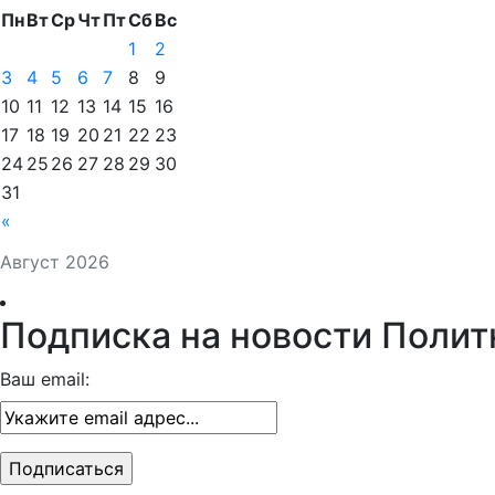
Пн
Вт
Ср
Чт
Пт
Сб
Вс
1
2
3
4
5
6
7
8
9
10
11
12
13
14
15
16
17
18
19
20
21
22
23
24
25
26
27
28
29
30
31
«
Август 2026
Подписка на новости Полит
Ваш email: