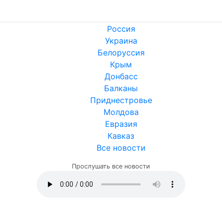
Россия
Украина
Белоруссия
Крым
Донбасс
Балканы
Приднестровье
Молдова
Евразия
Кавказ
Все новости
Прослушать все новости